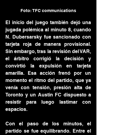
Foto: TFC communications
El inicio del juego también dejó una 
jugada polémica al minuto 8, cuando 
N. Dubersarsky fue sancionado con 
tarjeta roja de manera provisional. 
Sin embargo, tras la revisión del VAR, 
el árbitro corrigió la decisión y 
convirtió la expulsión en tarjeta 
amarilla. Esa acción frenó por un 
momento el ritmo del partido, que ya 
venía con tensión, presión alta de 
Toronto y un Austin FC dispuesto a 
resistir para luego lastimar con 
espacios.
Con el paso de los minutos, el 
partido se fue equilibrando. Entre el 