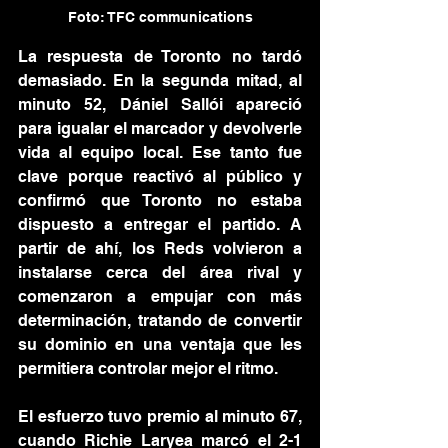
Foto: TFC communications
La respuesta de Toronto no tardó 
demasiado. En la segunda mitad, al 
minuto 52, Dániel Sallói apareció 
para igualar el marcador y devolverle 
vida al equipo local. Ese tanto fue 
clave porque reactivó al público y 
confirmó que Toronto no estaba 
dispuesto a entregar el partido. A 
partir de ahí, los Reds volvieron a 
instalarse cerca del área rival y 
comenzaron a empujar con más 
determinación, tratando de convertir 
su dominio en una ventaja que les 
permitiera controlar mejor el ritmo.
El esfuerzo tuvo premio al minuto 67, 
cuando Richie Laryea marcó el 2-1 