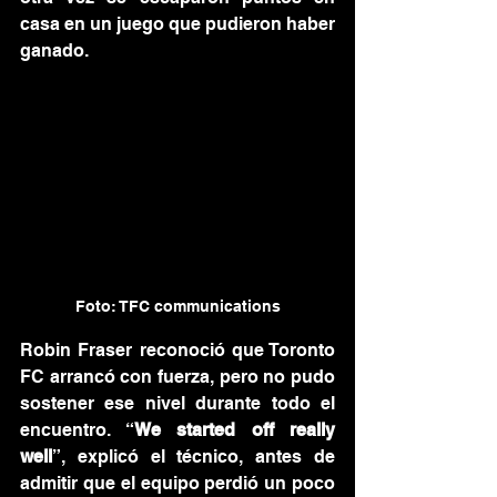
casa en un juego que pudieron haber 
ganado.
Foto: TFC communications
Robin Fraser reconoció que Toronto 
FC arrancó con fuerza, pero no pudo 
sostener ese nivel durante todo el 
encuentro. “
We started off really 
well
”, explicó el técnico, antes de 
admitir que el equipo perdió un poco 