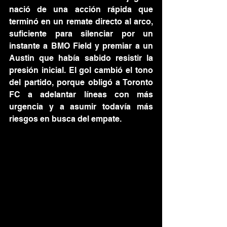
nació de una acción rápida que 
terminó en un remate directo al arco, 
suficiente para silenciar por un 
instante a BMO Field y premiar a un 
Austin que había sabido resistir la 
presión inicial. El gol cambió el tono 
del partido, porque obligó a Toronto 
FC a adelantar líneas con más 
urgencia y a asumir todavía más 
riesgos en busca del empate.