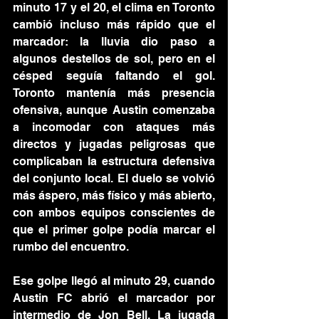
minuto 17 y el 20, el clima en Toronto 
cambió incluso más rápido que el 
marcador: la lluvia dio paso a 
algunos destellos de sol, pero en el 
césped seguía faltando el gol. 
Toronto mantenía más presencia 
ofensiva, aunque Austin comenzaba 
a incomodar con ataques más 
directos y jugadas peligrosas que 
complicaban la estructura defensiva 
del conjunto local. El duelo se volvió 
más áspero, más físico y más abierto, 
con ambos equipos conscientes de 
que el primer golpe podía marcar el 
rumbo del encuentro.
Ese golpe llegó al minuto 29, cuando 
Austin FC abrió el marcador por 
intermedio de Jon Bell. La jugada 