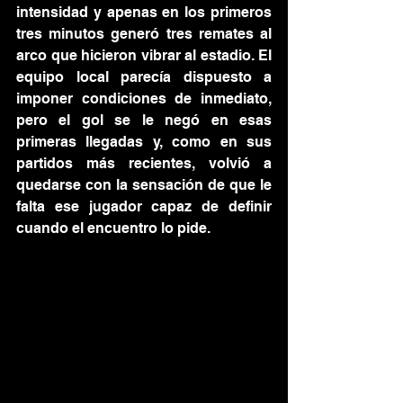
intensidad y apenas en los primeros 
tres minutos generó tres remates al 
arco que hicieron vibrar al estadio. El 
equipo local parecía dispuesto a 
imponer condiciones de inmediato, 
pero el gol se le negó en esas 
primeras llegadas y, como en sus 
partidos más recientes, volvió a 
quedarse con la sensación de que le 
falta ese jugador capaz de definir 
cuando el encuentro lo pide.