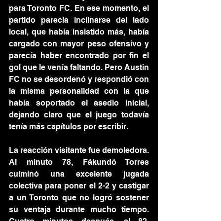
para Toronto FC. En ese momento, el 
partido parecía inclinarse del lado 
local, que había insistido más, había 
cargado con mayor peso ofensivo y 
parecía haber encontrado por fin el 
gol que le venía faltando. Pero Austin 
FC no se desordenó y respondió con 
la misma personalidad con la que 
había soportado el asedio inicial, 
dejando claro que el juego todavía 
tenía más capítulos por escribir.
La reacción visitante fue demoledora. 
Al minuto 78, Fákundó Torres 
culminó una excelente jugada 
colectiva para poner el 2-2 y castigar 
a un Toronto que no logró sostener 
su ventaja durante mucho tiempo. 