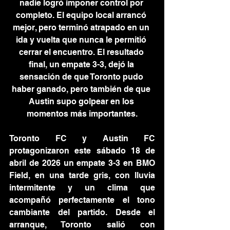
nadie logró imponer control por 
completo. El equipo local arrancó 
mejor, pero terminó atrapado en un 
ida y vuelta que nunca le permitió 
cerrar el encuentro. El resultado 
final, un empate 3-3, dejó la 
sensación de que Toronto pudo 
haber ganado, pero también de que 
Austin supo golpear en los 
momentos más importantes.
Toronto FC y Austin FC 
protagonizaron este sábado 18 de 
abril de 2026 un empate 3-3 en BMO 
Field, en una tarde gris, con lluvia 
intermitente y un clima que 
acompañó perfectamente el tono 
cambiante del partido. Desde el 
arranque, Toronto salió con 