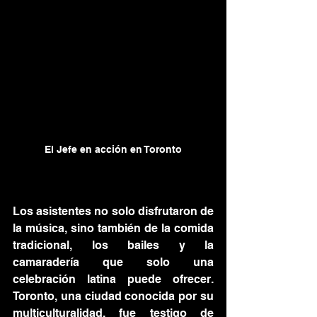
El Jefe en acción en Toronto
Los asistentes no solo disfrutaron de 
la música, sino también de la comida 
tradicional, los bailes y la 
camaradería que solo una 
celebración latina puede ofrecer. 
Toronto, una ciudad conocida por su 
multiculturalidad, fue testigo de 