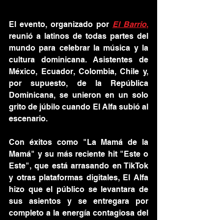
El evento, organizado por 
El Barrio
,
reunió a latinos de todas partes del 
mundo para celebrar la música y la 
cultura dominicana. Asistentes de 
México, Ecuador, Colombia, Chile y, 
por supuesto, de la República 
Dominicana, se unieron en un solo 
grito de júbilo cuando El Alfa subió al 
escenario.
Con éxitos como "La Mamá de la 
Mamá" y su más reciente hit "Este o 
Este", que está arrasando en TikTok 
y otras plataformas digitales, El Alfa 
hizo que el público se levantara de 
sus asientos y se entregara por 
completo a la energía contagiosa del 