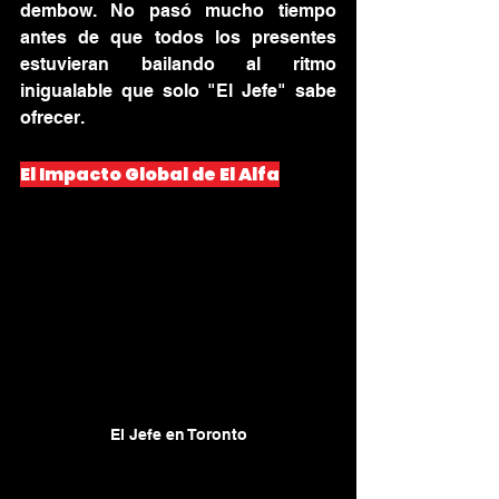
dembow. No pasó mucho tiempo 
antes de que todos los presentes 
estuvieran bailando al ritmo 
inigualable que solo "El Jefe" sabe 
ofrecer.
El Impacto Global de El Alfa
El Jefe en Toronto