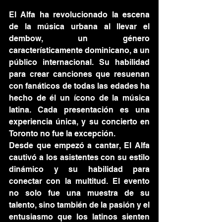
El Alfa ha revolucionado la escena 
de la música urbana al llevar el 
dembow, un género 
característicamente dominicano, a un 
público internacional. Su habilidad 
para crear canciones que resuenan 
con fanáticos de todas las edades ha 
hecho de él un ícono de la música 
latina. Cada presentación es una 
experiencia única, y su concierto en 
Toronto no fue la excepción.
Desde que empezó a cantar, El Alfa 
cautivó a los asistentes con su estilo 
dinámico y su habilidad para 
conectar con la multitud. El evento 
no solo fue una muestra de su 
talento, sino también de la pasión y el 
entusiasmo que los latinos sienten 