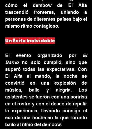
cómo el dembow de El Alfa 
trascendió fronteras, uniendo a 
personas de diferentes países bajo el 
mismo ritmo contagioso.
Un Éxito Inolvidable
El evento organizado por 
El 
Barrio
 no solo cumplió, sino que 
superó todas las expectativas. Con 
El Alfa al mando, la noche se 
convirtió en una explosión de 
música, baile y alegría. Los 
asistentes se fueron con una sonrisa 
en el rostro y con el deseo de repetir 
la experiencia, llevando consigo el 
eco de una noche en la que Toronto 
bailó al ritmo del dembow.