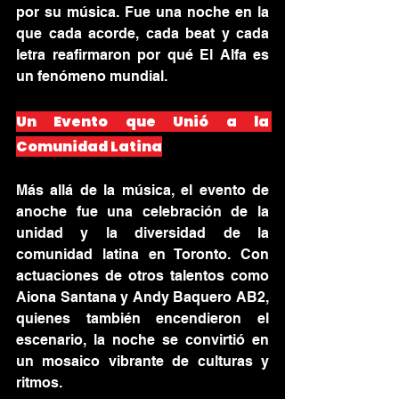
por su música. Fue una noche en la 
que cada acorde, cada beat y cada 
letra reafirmaron por qué El Alfa es 
un fenómeno mundial.
Un Evento que Unió a la 
Comunidad Latina
Más allá de la música, el evento de 
anoche fue una celebración de la 
unidad y la diversidad de la 
comunidad latina en Toronto. Con 
actuaciones de otros talentos como 
Aiona Santana y Andy Baquero AB2, 
quienes también encendieron el 
escenario, la noche se convirtió en 
un mosaico vibrante de culturas y 
ritmos.