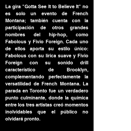
La gira "Gotta See It to Believe It" no 
es solo un evento de French 
Montana; también cuenta con la 
participación de otros grandes 
nombres del hip-hop, como 
Fabolous y Fivio Foreign. Cada uno 
de ellos aporta su estilo único: 
Fabolous con su lírica suave y Fivio 
Foreign con su sonido drill 
característico de Brooklyn, 
complementando perfectamente la 
versatilidad de French Montana. La 
parada en Toronto fue un verdadero 
punto culminante, donde la química 
entre los tres artistas creó momentos 
inolvidables que el público no 
olvidará pronto.