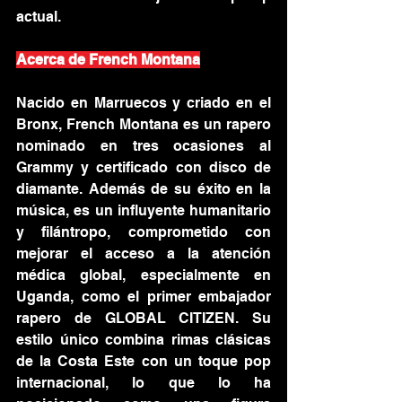
actual.
Acerca de French Montana
Nacido en Marruecos y criado en el 
Bronx, French Montana es un rapero 
nominado en tres ocasiones al 
Grammy y certificado con disco de 
diamante. Además de su éxito en la 
música, es un influyente humanitario 
y filántropo, comprometido con 
mejorar el acceso a la atención 
médica global, especialmente en 
Uganda, como el primer embajador 
rapero de GLOBAL CITIZEN. Su 
estilo único combina rimas clásicas 
de la Costa Este con un toque pop 
internacional, lo que lo ha 