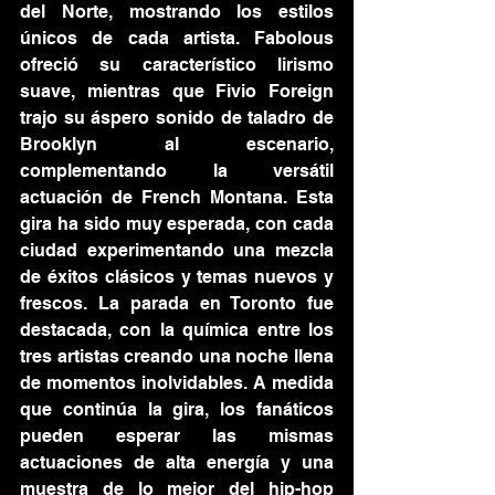
del Norte, mostrando los estilos 
únicos de cada artista. Fabolous 
ofreció su característico lirismo 
suave, mientras que Fivio Foreign 
trajo su áspero sonido de taladro de 
Brooklyn al escenario, 
complementando la versátil 
actuación de French Montana. Esta 
gira ha sido muy esperada, con cada 
ciudad experimentando una mezcla 
de éxitos clásicos y temas nuevos y 
frescos. La parada en Toronto fue 
destacada, con la química entre los 
tres artistas creando una noche llena 
de momentos inolvidables. A medida 
que continúa la gira, los fanáticos 
pueden esperar las mismas 
actuaciones de alta energía y una 
muestra de lo mejor del hip-hop 