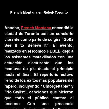
French Montana en Rebel- Toronto
Anoche, 
French Montana 
encendió la 
ciudad de Toronto con un concierto 
vibrante como parte de su gira "Gotta 
See It to Believe It". El evento, 
realizado en el icónico REBEL, dejó a 
los asistentes maravillados con una 
actuación electrizante que los 
mantuvo de pie desde el principio 
hasta el final. El repertorio estuvo 
lleno de los éxitos más populares del 
rapero, incluyendo "Unforgettable" y 
"No Stylist", canciones que hicieron 
que todo el público cantara al 
unísono. Con una presencia 