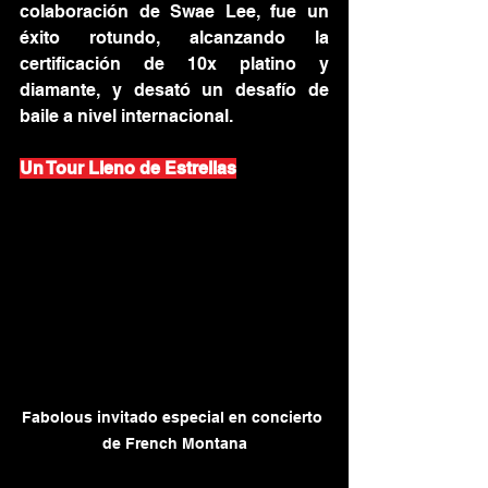
colaboración de Swae Lee, fue un 
éxito rotundo, alcanzando la 
certificación de 10x platino y 
diamante, y desató un desafío de 
baile a nivel internacional.
Un Tour Lleno de Estrellas
Fabolous invitado especial en concierto 
de French Montana