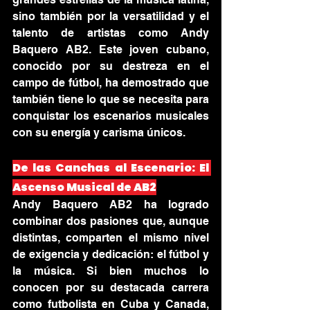
sino también por la versatilidad y el 
talento de artistas como Andy 
Baquero AB2. Este joven cubano, 
conocido por su destreza en el 
campo de fútbol, ha demostrado que 
también tiene lo que se necesita para 
conquistar los escenarios musicales 
con su energía y carisma únicos.
De las Canchas al Escenario: El 
Ascenso Musical de AB2
Andy Baquero AB2 ha logrado 
combinar dos pasiones que, aunque 
distintas, comparten el mismo nivel 
de exigencia y dedicación: el fútbol y 
la música. Si bien muchos lo 
conocen por su destacada carrera 
como futbolista en Cuba y Canada, 