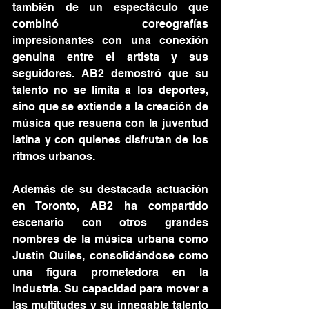
también de un espectáculo que 
combinó coreografías 
impresionantes con una conexión 
genuina entre el artista y sus 
seguidores. AB2 demostró que su 
talento no se limita a los deportes, 
sino que se extiende a la creación de 
música que resuena con la juventud 
latina y con quienes disfrutan de los 
ritmos urbanos.
Además de su destacada actuación 
en Toronto, AB2 ha compartido 
escenario con otros grandes 
nombres de la música urbana como 
Justin Quiles, consolidándose como 
una figura prometedora en la 
industria. Su capacidad para mover a 
las multitudes y su innegable talento 