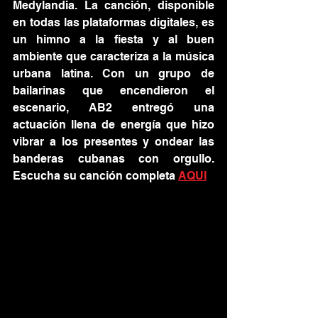
Medylandia. La canción, disponible 
en todas las plataformas digitales, es 
un himno a la fiesta y al buen 
ambiente que caracteriza a la música 
urbana latina. Con un grupo de 
bailarinas que encendieron el 
escenario, AB2 entregó una 
actuación llena de energía que hizo 
vibrar a los presentes y ondear las 
banderas cubanas con orgullo. 
Escucha su canción completa 
AQUI