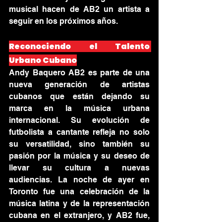
musical hacen de AB2 un artista a 
seguir en los próximos años.
Reconociendo el Talento 
Urbano Cubano
Andy Baquero AB2 es parte de una 
nueva generación de artistas 
cubanos que están dejando su 
marca en la música urbana 
internacional. Su evolución de 
futbolista a cantante refleja no solo 
su versatilidad, sino también su 
pasión por la música y su deseo de 
llevar su cultura a nuevas 
audiencias. La noche de ayer en 
Toronto fue una celebración de la 
música latina y de la representación 
cubana en el extranjero, y AB2 fue, 