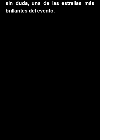
sin duda, una de las estrellas más 
brillantes del evento.