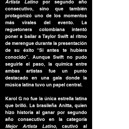
Artista Latino
 por segundo año 
consecutivo, sino que también 
protagonizó uno de los momentos 
más virales del evento. La 
reguetonera colombiana intentó 
poner a bailar a Taylor Swift al ritmo 
de merengue durante la presentación 
de su éxito “Si antes te hubiera 
conocido”. Aunque Swift no pudo 
seguirle el paso, la química entre 
ambas artistas fue un punto 
destacado en una gala donde la 
música latina tuvo un papel central.
Karol G no fue la única estrella latina 
que brilló. La brasileña Anitta, quien 
hizo historia al ganar por segundo 
año consecutivo en la categoría 
Mejor Artista Latino
, cautivó al 