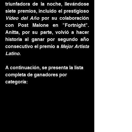
triunfadora de la noche, llevándose 
siete premios, incluido el prestigioso 
Vídeo del Año
 por su colaboración 
con Post Malone en "Fortnight". 
Anitta, por su parte, volvió a hacer 
historia al ganar por segundo año 
consecutivo el premio a 
Mejor Artista 
Latino
.
A continuación, se presenta la lista 
completa de ganadores por 
categoría: