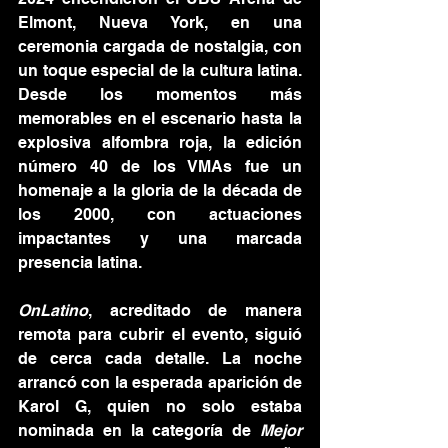
Elmont, Nueva York, en una 
ceremonia cargada de nostalgia, con 
un toque especial de la cultura latina. 
Desde los momentos más 
memorables en el escenario hasta la 
explosiva alfombra roja, la edición 
número 40 de los VMAs fue un 
homenaje a la gloria de la década de 
los 2000, con actuaciones 
impactantes y una marcada 
presencia latina.
OnLatino
, acreditado de manera 
remota para cubrir el evento, siguió 
de cerca cada detalle. La noche 
arrancó con la esperada aparición de 
Karol G, quien no solo estaba 
nominada en la categoría de 
Mejor 