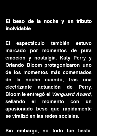
El beso de la noche y un tributo 
inolvidable
El espectáculo también estuvo 
marcado por momentos de pura 
emoción y nostalgia. Katy Perry y 
Orlando Bloom protagonizaron uno 
de los momentos más comentados 
de la noche cuando, tras una 
electrizante actuación de Perry, 
Bloom le entregó el 
Vanguard Award
, 
sellando el momento con un 
apasionado beso que rápidamente 
se viralizó en las redes sociales.
Sin embargo, no todo fue fiesta. 