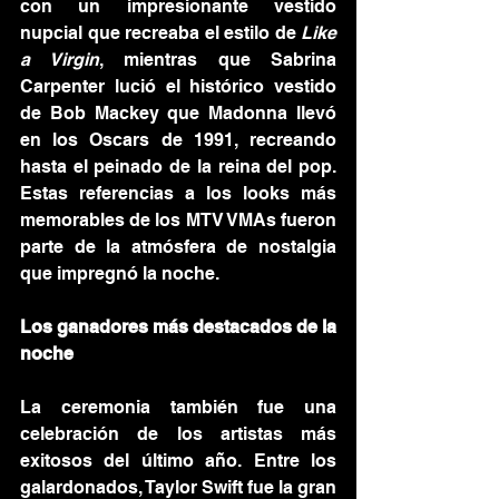
con un impresionante vestido 
nupcial que recreaba el estilo de 
Like 
a Virgin
, mientras que Sabrina 
Carpenter lució el histórico vestido 
de Bob Mackey que Madonna llevó 
en los Oscars de 1991, recreando 
hasta el peinado de la reina del pop. 
Estas referencias a los looks más 
memorables de los MTV VMAs fueron 
parte de la atmósfera de nostalgia 
que impregnó la noche.
Los ganadores más destacados de la 
noche
La ceremonia también fue una 
celebración de los artistas más 
exitosos del último año. Entre los 
galardonados, Taylor Swift fue la gran 