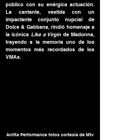
público con su enérgica actuación. 
La cantante, vestida con un 
impactante conjunto nupcial de 
Dolce & Gabbana, rindió homenaje a 
la icónica 
Like a Virgin
 de Madonna, 
trayendo a la memoria uno de los 
momentos más recordados de los 
VMAs
.
Anitta Performance fotos cortesia de Mtv