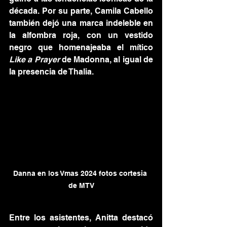
década. Por su parte, Camila Cabello 
también dejó una marca indeleble en 
la alfombra roja, con un vestido 
negro que homenajeaba el mítico 
Like a Prayer
 de Madonna, al igual de 
la presencia de Thalia.
Danna en los Vmas 2024 fotos cortesia 
de MTV
Entre los asistentes, Anitta destacó 