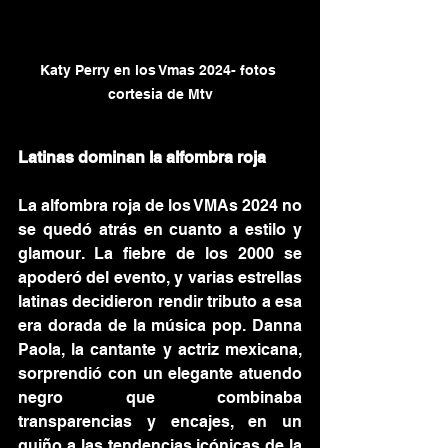
Katy Perry en los Vmas 2024- fotos 
cortesia de Mtv
Latinas dominan la alfombra roja
La alfombra roja de los VMAs 2024 no 
se quedó atrás en cuanto a estilo y 
glamour. La fiebre de los 2000 se 
apoderó del evento, y varias estrellas 
latinas decidieron rendir tributo a esa 
era dorada de la música pop. Danna 
Paola, la cantante y actriz mexicana, 
sorprendió con un elegante atuendo 
negro que combinaba 
transparencias y encajes, en un 
guiño a las tendencias icónicas de la 