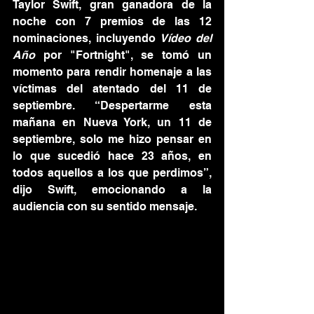
Taylor Swift, gran ganadora de la 
noche con 7 premios de las 12 
nominaciones, incluyendo 
Vídeo del 
Año
 por "Fortnight", se tomó un 
momento para rendir homenaje a las 
víctimas del atentado del 11 de 
septiembre. “Despertarme esta 
mañana en Nueva York, un 11 de 
septiembre, solo me hizo pensar en 
lo que sucedió hace 23 años, en 
todos aquellos a los que perdimos”, 
dijo Swift, emocionando a la 
audiencia con su sentido mensaje.