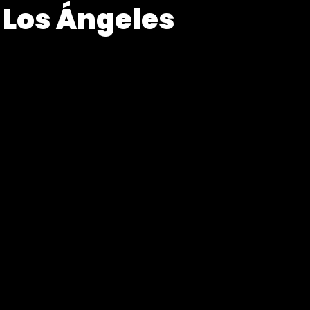
a Los Ángeles