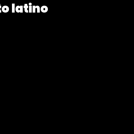
o latino