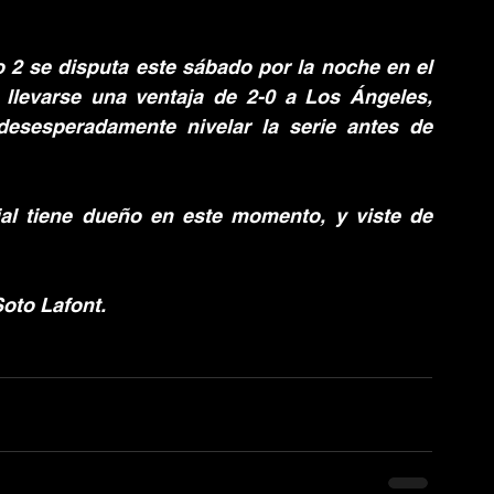
2 se disputa este sábado por la noche en el 
llevarse una ventaja de 2-0 a Los Ángeles, 
esesperadamente nivelar la serie antes de 
al tiene dueño en este momento, y viste de 
oto Lafont.