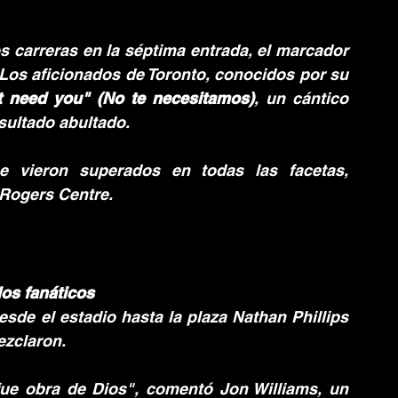
carreras en la séptima entrada, el marcador 
 Los aficionados de Toronto, conocidos por su 
t need you" (No te necesitamos)
, un cántico 
esultado abultado.
 vieron superados en todas las facetas, 
 Rogers Centre.
los fanáticos
esde el estadio hasta la plaza Nathan Phillips 
ezclaron.
fue obra de Dios", comentó Jon Williams, un 