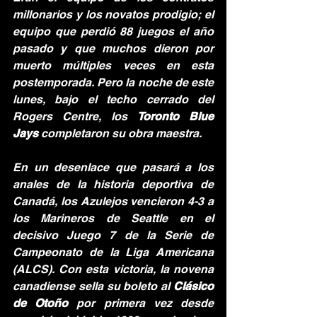
millonarios y los novatos prodigio; el 
equipo que perdió 88 juegos el año 
pasado y que muchos dieron por 
muerto múltiples veces en esta 
postemporada. Pero la noche de este 
lunes, bajo el techo cerrado del 
Rogers Centre, los 
Toronto Blue 
Jays
 completaron su obra maestra.
En un desenlace que pasará a los 
anales de la historia deportiva de 
Canadá, los Azulejos vencieron 4-3 a 
los Marineros de Seattle en el 
decisivo Juego 7 de la Serie de 
Campeonato de la Liga Americana 
(ALCS). Con esta victoria, la novena 
canadiense sella su boleto al 
Clásico 
de Otoño
 por primera vez desde 