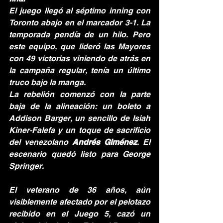
El juego llegó al séptimo inning con 
Toronto abajo en el marcador 3-1. La 
temporada pendía de un hilo. Pero 
este equipo, que lideró las Mayores 
con 49 victorias viniendo de atrás en 
la campaña regular, tenía un último 
truco bajo la manga.
La rebelión comenzó con la parte 
baja de la alineación: un boleto a 
Addison Barger, un sencillo de Isiah 
Kiner-Falefa y un toque de sacrificio 
del venezolano 
Andrés Giménez
. El 
escenario quedó listo para George 
Springer.
El veterano de 36 años, aún 
visiblemente afectado por el pelotazo 
recibido en el Juego 5, cazó un 