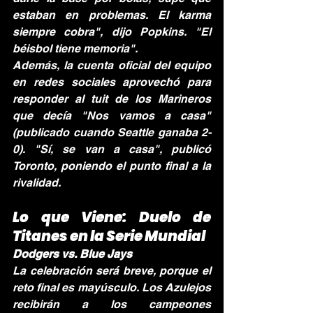
estaban en problemas. El karma 
siempre cobra", dijo Popkins. "El 
béisbol tiene memoria".
Además, la cuenta oficial del equipo 
en redes sociales aprovechó para 
responder al tuit de los Marineros 
que decía "Nos vamos a casa" 
(publicado cuando Seattle ganaba 2-
0). "Sí, se van a casa", publicó 
Toronto, poniendo el punto final a la 
rivalidad.
Lo que Viene: Duelo de 
Titanes en la Serie Mundial
Dodgers vs. Blue Jays
La celebración será breve, porque el 
reto final es mayúsculo. Los Azulejos 
recibirán a los campeones 