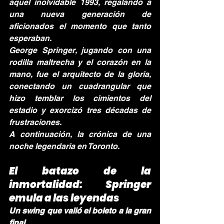
aquel inolvidable 1993, regalando a 
una nueva generación de 
aficionados el momento que tanto 
esperaban.
George Springer, jugando con una 
rodilla maltrecha y el corazón en la 
mano, fue el arquitecto de la gloria, 
conectando un cuadrangular que 
hizo temblar los cimientos del 
estadio y exorcizó tres décadas de 
frustraciones.
A continuación, la crónica de una 
noche legendaria en Toronto.
El batazo de la 
inmortalidad: Springer 
emula a las leyendas
Un swing que valió el boleto a la gran 
final