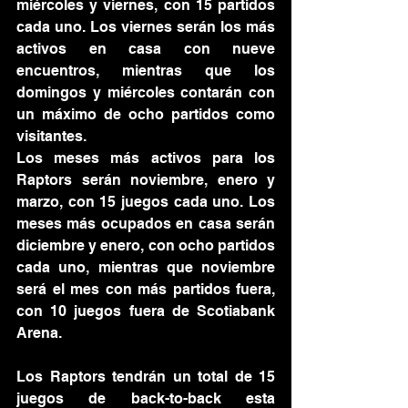
miércoles y viernes, con 15 partidos 
cada uno. Los viernes serán los más 
activos en casa con nueve 
encuentros, mientras que los 
domingos y miércoles contarán con 
un máximo de ocho partidos como 
visitantes.
Los meses más activos para los 
Raptors serán noviembre, enero y 
marzo, con 15 juegos cada uno. Los 
meses más ocupados en casa serán 
diciembre y enero, con ocho partidos 
cada uno, mientras que noviembre 
será el mes con más partidos fuera, 
con 10 juegos fuera de Scotiabank 
Arena.
Los Raptors tendrán un total de 15 
juegos de back-to-back esta 