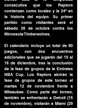
consecutiva que los Raptors 
comienzan como locales y la 24ª en 
la historia del equipo. Su primer 
partido como visitantes será el 
sábado 26 de octubre contra los 
Minnesota Timberwolves.
El calendario incluye un total de 80 
juegos, con dos encuentros 
adicionales que se jugarán del 10 al 
16 de diciembre, tras la conclusión 
de la fase de grupos de la Emirates 
NBA Cup. Los Raptors abrirán la 
fase de grupos de este torneo el 
martes 12 de noviembre frente a 
Milwaukee. Como parte del torneo, 
también se enfrentarán a Detroit (15 
de noviembre), visitarán a Miami (29 