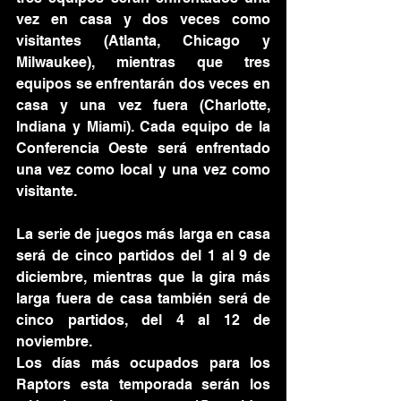
vez en casa y dos veces como 
visitantes (Atlanta, Chicago y 
Milwaukee), mientras que tres 
equipos se enfrentarán dos veces en 
casa y una vez fuera (Charlotte, 
Indiana y Miami). Cada equipo de la 
Conferencia Oeste será enfrentado 
una vez como local y una vez como 
visitante.
La serie de juegos más larga en casa 
será de cinco partidos del 1 al 9 de 
diciembre, mientras que la gira más 
larga fuera de casa también será de 
cinco partidos, del 4 al 12 de 
noviembre.
Los días más ocupados para los 
Raptors esta temporada serán los 