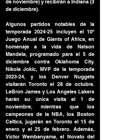
de noviembre) y recibirán a Indiana (3 
de diciembre).
Algunos partidos notables de la 
temporada 2024-25 incluyen el 10º 
Juego Anual de Giants of Africa, en 
homenaje a la vida de Nelson 
Mandela, programado para el 5 de 
diciembre contra Oklahoma City. 
Nikola Jokic, MVP de la temporada 
2023-24, y los Denver Nuggets 
visitarán Toronto el 28 de octubre. 
LeBron James y Los Angeles Lakers 
harán su única visita el 1 de 
noviembre, mientras que los 
campeones de la NBA, los Boston 
Celtics, jugarán en Toronto el 15 de 
enero y el 25 de febrero. Además, 
Victor Wembanyama, el Novato del 