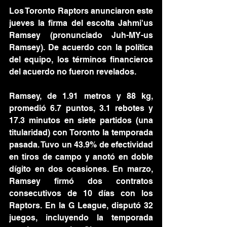
Los Toronto Raptors anunciaron este 
jueves la firma del escolta Jahmi'us 
Ramsey (pronunciado Juh-MY-us 
Ramsey). De acuerdo con la política 
del equipo, los términos financieros 
del acuerdo no fueron revelados.
Ramsey, de 1.91 metros y 88 kg, 
promedió 6.7 puntos, 3.1 rebotes y 
17.3 minutos en siete partidos (una 
titularidad) con Toronto la temporada 
pasada. Tuvo un 43.9% de efectividad 
en tiros de campo y anotó en doble 
dígito en dos ocasiones. En marzo, 
Ramsey firmó dos contratos 
consecutivos de 10 días con los 
Raptors. En la G League, disputó 32 
juegos, incluyendo la temporada 