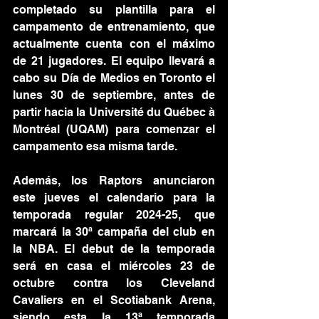
completado su plantilla para el 
campamento de entrenamiento, que 
actualmente cuenta con el máximo 
de 21 jugadores. El equipo llevará a 
cabo su Día de Medios en Toronto el 
lunes 30 de septiembre, antes de 
partir hacia la Université du Québec à 
Montréal (UQAM) para comenzar el 
campamento esa misma tarde.
Además, los Raptors anunciaron 
este jueves el calendario para la 
temporada regular 2024-25, que 
marcará la 30ª campaña del club en 
la NBA. El debut de la temporada 
será en casa el miércoles 23 de 
octubre contra los Cleveland 
Cavaliers en el Scotiabank Arena, 
siendo esta la 13ª temporada 