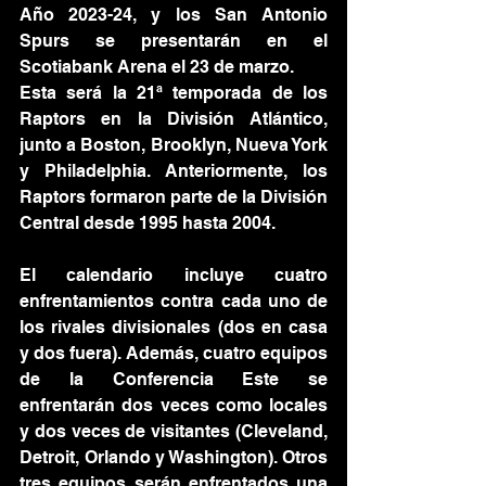
Año 2023-24, y los San Antonio 
Spurs se presentarán en el 
Scotiabank Arena el 23 de marzo.
Esta será la 21ª temporada de los 
Raptors en la División Atlántico, 
junto a Boston, Brooklyn, Nueva York 
y Philadelphia. Anteriormente, los 
Raptors formaron parte de la División 
Central desde 1995 hasta 2004.
El calendario incluye cuatro 
enfrentamientos contra cada uno de 
los rivales divisionales (dos en casa 
y dos fuera). Además, cuatro equipos 
de la Conferencia Este se 
enfrentarán dos veces como locales 
y dos veces de visitantes (Cleveland, 
Detroit, Orlando y Washington). Otros 
tres equipos serán enfrentados una 