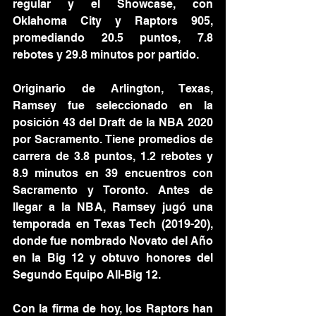
regular y el Showcase, con 
Oklahoma City y Raptors 905, 
promediando 20.5 puntos, 7.8 
rebotes y 29.8 minutos por partido.
Originario de Arlington, Texas, 
Ramsey fue seleccionado en la 
posición 43 del Draft de la NBA 2020 
por Sacramento. Tiene promedios de 
carrera de 3.8 puntos, 1.2 rebotes y 
8.9 minutos en 39 encuentros con 
Sacramento y Toronto. Antes de 
llegar a la NBA, Ramsey jugó una 
temporada en Texas Tech (2019-20), 
donde fue nombrado Novato del Año 
en la Big 12 y obtuvo honores del 
Segundo Equipo All-Big 12.
Con la firma de hoy, los Raptors han 