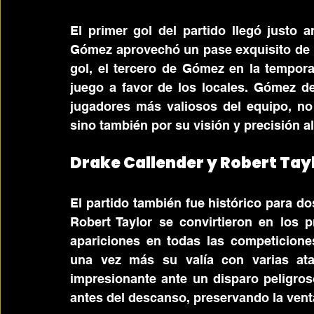
El primer gol del partido llegó justo 
Gómez aprovechó un pase exquisito de R
gol, el tercero de Gómez en la temporad
juego a favor de los locales. Gómez d
jugadores más valiosos del equipo, no 
sino también por su visión y precisión a
Drake Callender y Robert Tay
El partido también fue histórico para do
Robert Taylor se convirtieron en los p
apariciones en todas las competiciones.
una vez más su valía con varias ataj
impresionante ante un disparo peligros
antes del descanso, preservando la vent