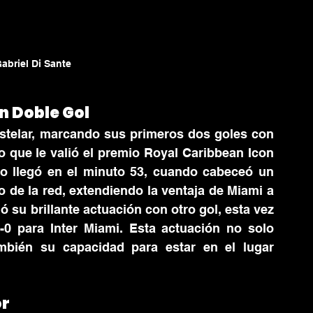
abriel Di Sante
n Doble Gol
telar, marcando sus primeros dos goles con 
o que le valió el premio Royal Caribbean Icon 
o llegó en el minuto 53, cuando cabeceó un 
o de la red, extendiendo la ventaja de Miami a 
 su brillante actuación con otro gol, esta vez 
0 para Inter Miami. Esta actuación no solo 
mbién su capacidad para estar en el lugar 
or