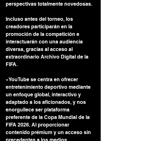
perspectivas totalmente novedosas.
Incluso antes del torneo, los 
creadores participarán en la 
promoción de la competición e 
interactuarán con una audiencia 
diversa, gracias al acceso al 
extraordinario Archivo Digital de la 
FIFA.
«YouTube se centra en ofrecer 
entretenimiento deportivo mediante 
un enfoque global, interactivo y 
adaptado a los aficionados, y nos 
enorgullece ser plataforma 
preferente de la Copa Mundial de la 
FIFA 2026. Al proporcionar 
contenido prémium y un acceso sin 
precedentes a los medios 