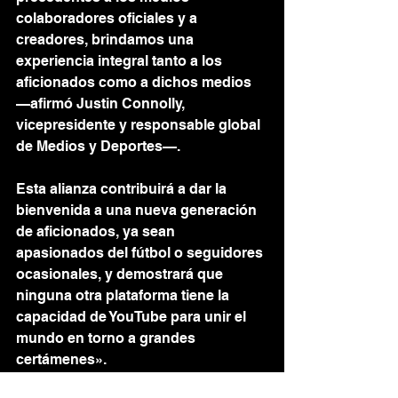
colaboradores oficiales y a 
creadores, brindamos una 
experiencia integral tanto a los 
aficionados como a dichos medios 
—afirmó Justin Connolly, 
vicepresidente y responsable global 
de Medios y Deportes—.
Esta alianza contribuirá a dar la 
bienvenida a una nueva generación 
de aficionados, ya sean 
apasionados del fútbol o seguidores 
ocasionales, y demostrará que 
ninguna otra plataforma tiene la 
capacidad de YouTube para unir el 
mundo en torno a grandes 
certámenes».