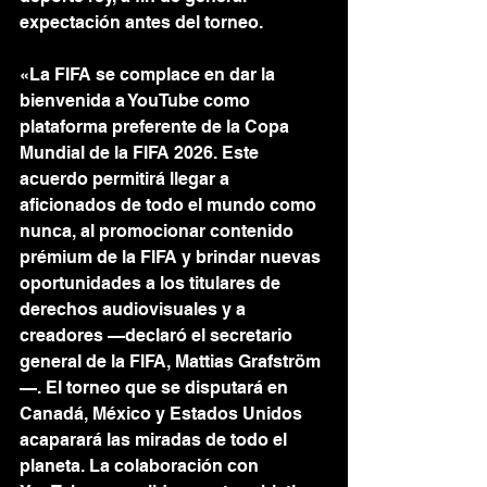
expectación antes del torneo.
«La FIFA se complace en dar la 
bienvenida a YouTube como 
plataforma preferente de la Copa 
Mundial de la FIFA 2026. Este 
acuerdo permitirá llegar a 
aficionados de todo el mundo como 
nunca, al promocionar contenido 
prémium de la FIFA y brindar nuevas 
oportunidades a los titulares de 
derechos audiovisuales y a 
creadores —declaró el secretario 
general de la FIFA, Mattias Grafström
—. El torneo que se disputará en 
Canadá, México y Estados Unidos 
acaparará las miradas de todo el 
planeta. La colaboración con 