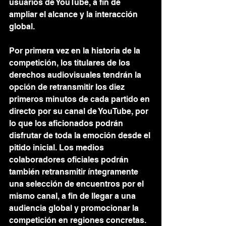
usuarios de YouTube, a fin de 
ampliar el alcance y la interacción 
global.
Por primera vez en la historia de la 
competición, los titulares de los 
derechos audiovisuales tendrán la 
opción de retransmitir los diez 
primeros minutos de cada partido en 
directo por su canal de YouTube, por 
lo que los aficionados podrán 
disfrutar de toda la emoción desde el 
pitido inicial. Los medios 
colaboradores oficiales podrán 
también retransmitir íntegramente 
una selección de encuentros por el 
mismo canal, a fin de llegar a una 
audiencia global y promocionar la 
competición en regiones concretas. 