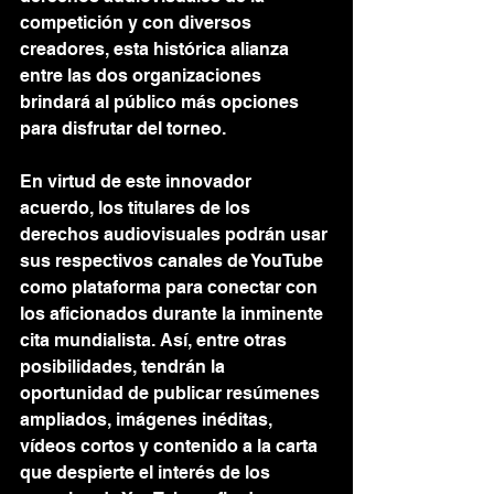
competición y con diversos 
creadores, esta histórica alianza 
entre las dos organizaciones 
brindará al público más opciones 
para disfrutar del torneo.
En virtud de este innovador 
acuerdo, los titulares de los 
derechos audiovisuales podrán usar 
sus respectivos canales de YouTube 
como plataforma para conectar con 
los aficionados durante la inminente 
cita mundialista. Así, entre otras 
posibilidades, tendrán la 
oportunidad de publicar resúmenes 
ampliados, imágenes inéditas, 
vídeos cortos y contenido a la carta 
que despierte el interés de los 