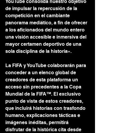
YouTube consolida nuestro objetivo 
de impulsar la repercusión de la 
competición en el cambiante 
panorama mediático, a fin de ofrecer 
a los aficionados del mundo entero 
una visión accesible e inmersiva del 
mayor certamen deportivo de una 
sola disciplina de la historia».
La FIFA y YouTube colaborarán para 
conceder a un elenco global de 
creadores de esta plataforma un 
acceso sin precedentes a la Copa 
Mundial de la FIFA™. El exclusivo 
punto de vista de estos creadores, 
que incluirá historias con trasfondo 
humano, explicaciones tácticas e 
imágenes inéditas, permitirá 
disfrutar de la histórica cita desde 