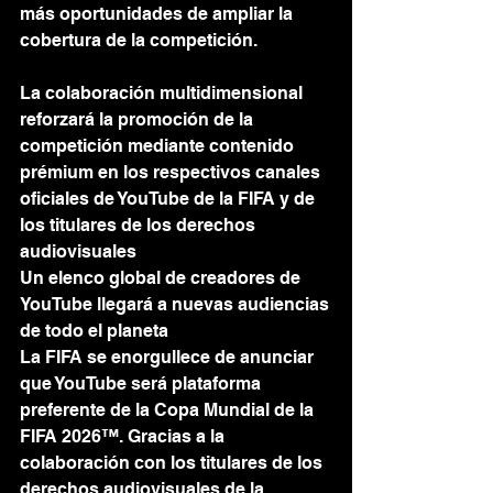
más oportunidades de ampliar la 
cobertura de la competición.
La colaboración multidimensional 
reforzará la promoción de la 
competición mediante contenido 
prémium en los respectivos canales 
oficiales de YouTube de la FIFA y de 
los titulares de los derechos 
audiovisuales
Un elenco global de creadores de 
YouTube llegará a nuevas audiencias 
de todo el planeta
La FIFA se enorgullece de anunciar 
que YouTube será plataforma 
preferente de la Copa Mundial de la 
FIFA 2026™. Gracias a la 
colaboración con los titulares de los 
derechos audiovisuales de la 