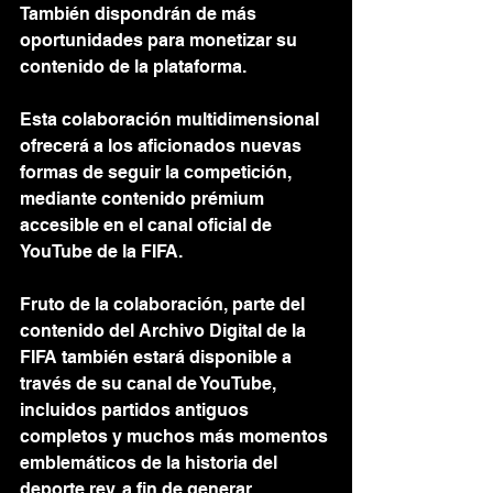
También dispondrán de más 
oportunidades para monetizar su 
contenido de la plataforma.
Esta colaboración multidimensional 
ofrecerá a los aficionados nuevas 
formas de seguir la competición, 
mediante contenido prémium 
accesible en el canal oficial de 
YouTube de la FIFA.
Fruto de la colaboración, parte del 
contenido del Archivo Digital de la 
FIFA también estará disponible a 
través de su canal de YouTube, 
incluidos partidos antiguos 
completos y muchos más momentos 
emblemáticos de la historia del 
deporte rey, a fin de generar 