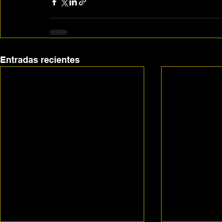
Entradas recientes