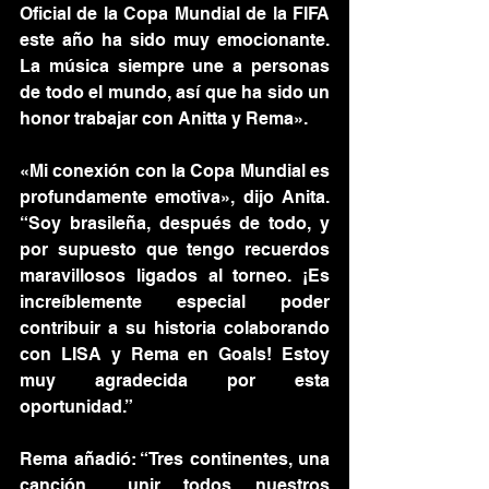
Oficial de la Copa Mundial de la FIFA 
este año ha sido muy emocionante. 
La música siempre une a personas 
de todo el mundo, así que ha sido un 
honor trabajar con Anitta y Rema».
«Mi conexión con la Copa Mundial es 
profundamente emotiva», dijo Anita. 
“Soy brasileña, después de todo, y 
por supuesto que tengo recuerdos 
maravillosos ligados al torneo. ¡Es 
increíblemente especial poder 
contribuir a su historia colaborando 
con LISA y Rema en Goals! Estoy 
muy agradecida por esta 
oportunidad.”
Rema añadió: “Tres continentes, una 
canción… unir todos nuestros 