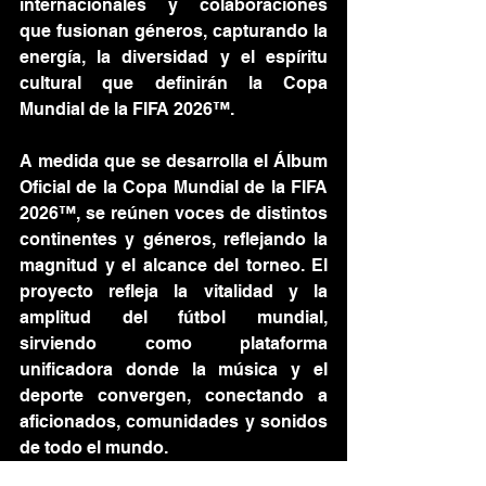
internacionales y colaboraciones 
que fusionan géneros, capturando la 
energía, la diversidad y el espíritu 
cultural que definirán la Copa 
Mundial de la FIFA 2026™.
A medida que se desarrolla el Álbum 
Oficial de la Copa Mundial de la FIFA 
2026™, se reúnen voces de distintos 
continentes y géneros, reflejando la 
magnitud y el alcance del torneo. El 
proyecto refleja la vitalidad y la 
amplitud del fútbol mundial, 
sirviendo como plataforma 
unificadora donde la música y el 
deporte convergen, conectando a 
aficionados, comunidades y sonidos 
de todo el mundo.