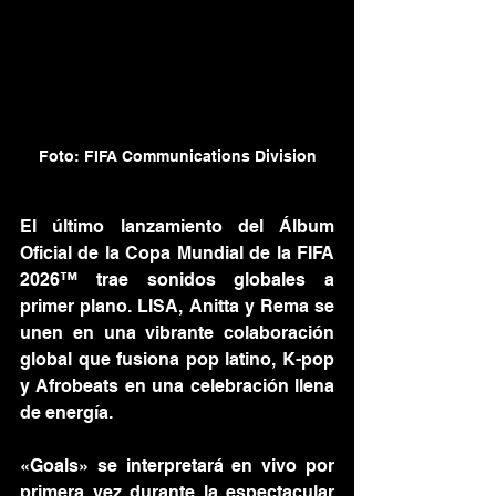
Foto: FIFA Communications Division
El último lanzamiento del Álbum 
Oficial de la Copa Mundial de la FIFA 
2026™ trae sonidos globales a 
primer plano. LISA, Anitta y Rema se 
unen en una vibrante colaboración 
global que fusiona pop latino, K-pop 
y Afrobeats en una celebración llena 
de energía.
«Goals» se interpretará en vivo por 
primera vez durante la espectacular 