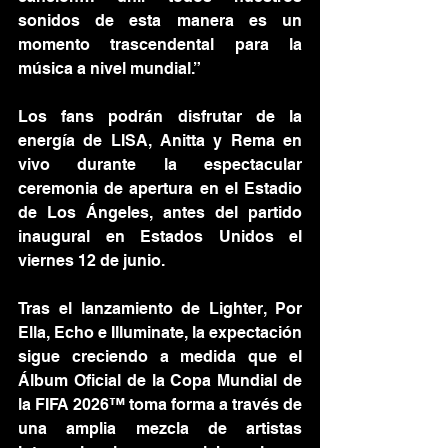
sonidos de esta manera es un 
momento trascendental para la 
música a nivel mundial.”
Los fans podrán disfrutar de la 
energía de LISA, Anitta y Rema en 
vivo durante la espectacular 
ceremonia de apertura en el Estadio 
de Los Ángeles, antes del partido 
inaugural en Estados Unidos el 
viernes 12 de junio.
Tras el lanzamiento de Lighter, Por 
Ella, Echo e Illuminate, la expectación 
sigue creciendo a medida que el 
Álbum Oficial de la Copa Mundial de 
la FIFA 2026™ toma forma a través de 
una amplia mezcla de artistas 