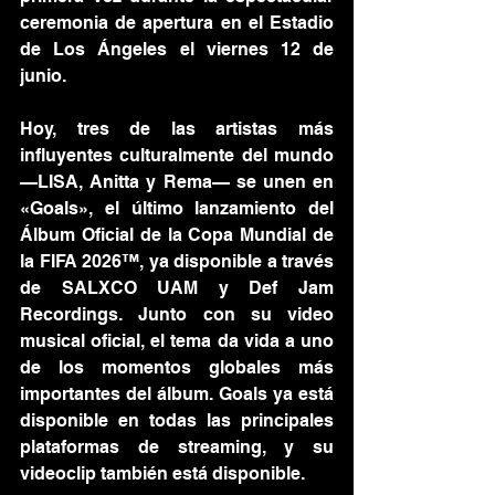
ceremonia de apertura en el Estadio 
de Los Ángeles el viernes 12 de 
junio.
Hoy, tres de las artistas más 
influyentes culturalmente del mundo 
—LISA, Anitta y Rema— se unen en 
«Goals», el último lanzamiento del 
Álbum Oficial de la Copa Mundial de 
la FIFA 2026™, ya disponible a través 
de SALXCO UAM y Def Jam 
Recordings. Junto con su video 
musical oficial, el tema da vida a uno 
de los momentos globales más 
importantes del álbum. Goals ya está 
disponible en todas las principales 
plataformas de streaming, y su 
videoclip también está disponible.