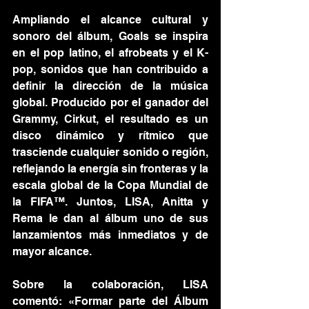
Ampliando el alcance cultural y 
sonoro del álbum, Goals se inspira 
en el pop latino, el afrobeats y el K-
pop, sonidos que han contribuido a 
definir la dirección de la música 
global. Producido por el ganador del 
Grammy, Cirkut, el resultado es un 
disco dinámico y rítmico que 
trasciende cualquier sonido o región, 
reflejando la energía sin fronteras y la 
escala global de la Copa Mundial de 
la FIFA™. Juntos, LISA, Anitta y 
Rema le dan al álbum uno de sus 
lanzamientos más inmediatos y de 
mayor alcance.
Sobre la colaboración, LISA 
comentó: «Formar parte del Álbum 