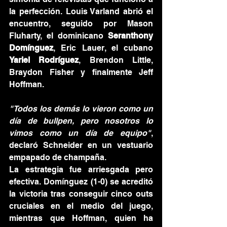
la perfección. Louis Varland abrió el 
encuentro, seguido por Mason 
Fluharty, el dominicano 
Seranthony 
Domínguez
, Eric Lauer, el cubano 
Yariel Rodríguez
, Brendon Little, 
Braydon Fisher y finalmente Jeff 
Hoffman.
"Todos los demás lo vieron como un 
día de bullpen, pero nosotros lo 
vimos como un día de equipo"
, 
declaró Schneider en un vestuario 
empapado de champaña.
La estrategia fue arriesgada pero 
efectiva. Domínguez (1-0) se acreditó 
la victoria tras conseguir cinco outs 
cruciales en el medio del juego, 
mientras que Hoffman, quien ha 