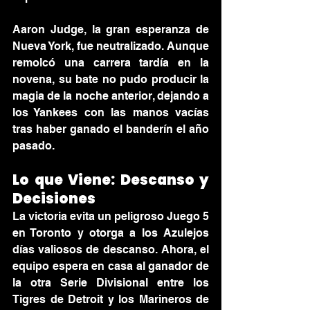
Aaron Judge, la gran esperanza de 
Nueva York, fue neutralizado. Aunque 
remolcó una carrera tardía en la 
novena, su bate no pudo producir la 
magia de la noche anterior, dejando a 
los Yankees con las manos vacías 
tras haber ganado el banderín el año 
pasado.
Lo que Viene: Descanso y 
Decisiones
La victoria evita un peligroso Juego 5 
en Toronto y otorga a los Azulejos 
días valiosos de descanso. Ahora, el 
equipo espera en casa al ganador de 
la otra Serie Divisional entre los 
Tigres de Detroit y los Marineros de 