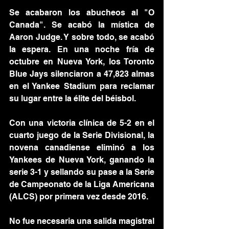
Se acabaron los abucheos al "O 
Canada". Se acabó la mística de 
Aaron Judge. Y sobre todo, se acabó 
la espera. En una noche fría de 
octubre en Nueva York, los Toronto 
Blue Jays silenciaron a 47,823 almas 
en el Yankee Stadium para reclamar 
su lugar entre la élite del béisbol.
Con una victoria clínica de 5-2 en el 
cuarto juego de la Serie Divisional, la 
novena canadiense eliminó a los 
Yankees de Nueva York, ganando la 
serie 3-1 y sellando su pase a la Serie 
de Campeonato de la Liga Americana 
(ALCS) por primera vez desde 2016.
No fue necesaria una salida magistral 