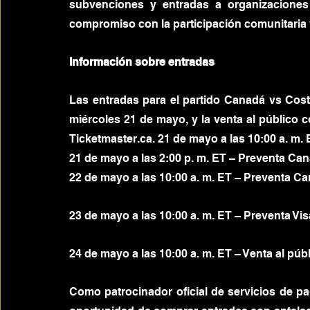
subvenciones y entradas a organizaciones
compromiso con la participación comunitaria y 
Información sobre entradas
Las entradas para el partido Canadá vs Costa
miércoles 21 de mayo, y la venta al público c
Ticketmaster.ca. 21 de mayo a las 10:00 a.
21 de mayo a las 2:00 p. m. ET – Preventa 
22 de mayo a las 10:00 a. m. ET – Preventa 
23 de mayo a las 10:00 a. m. ET – Preventa Vis
24 de mayo a las 10:00 a. m. ET – Venta al púb
Como patrocinador oficial de servicios de pag