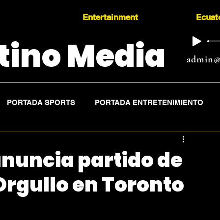
Entertainment
Ecuat
tino Media
admin@
PORTADA SPORTS
PORTADA ENTRETENIMIENTO
nuncia partido de
Orgullo en Toronto