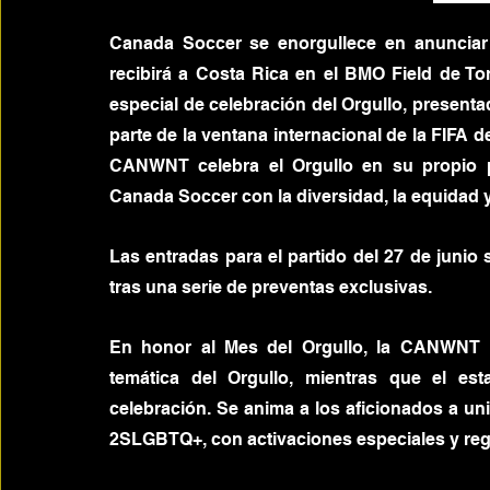
Canada Soccer se enorgullece en anuncia
recibirá a Costa Rica en el BMO Field de Tor
especial de celebración del Orgullo, present
parte de la ventana internacional de la FIFA de
CANWNT celebra el Orgullo en su propio p
Canada Soccer con la diversidad, la equidad
Las entradas para el partido del 27 de junio 
tras una serie de preventas exclusivas.
En honor al Mes del Orgullo, la CANWNT l
temática del Orgullo, mientras que el esta
celebración. Se anima a los aficionados a uni
2SLGBTQ+, con activaciones especiales y reg