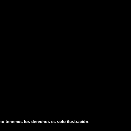
no tenemos los derechos es solo ilustración.