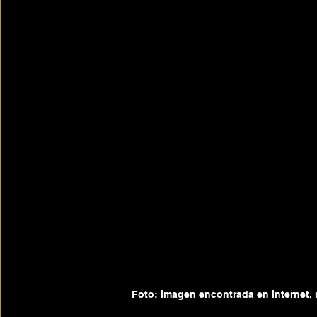
Foto: imagen encontrada en internet, 