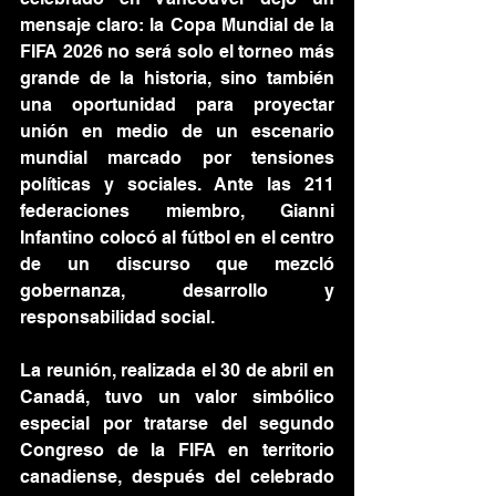
mensaje claro: la Copa Mundial de la 
FIFA 2026 no será solo el torneo más 
grande de la historia, sino también 
una oportunidad para proyectar 
unión en medio de un escenario 
mundial marcado por tensiones 
políticas y sociales. Ante las 211 
federaciones miembro, Gianni 
Infantino colocó al fútbol en el centro 
de un discurso que mezcló 
gobernanza, desarrollo y 
responsabilidad social.
La reunión, realizada el 30 de abril en 
Canadá, tuvo un valor simbólico 
especial por tratarse del segundo 
Congreso de la FIFA en territorio 
canadiense, después del celebrado 