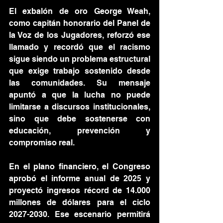
El exbalón de oro George Weah, 
como capitán honorario del Panel de 
la Voz de los Jugadores, reforzó ese 
llamado y recordó que el racismo 
sigue siendo un problema estructural 
que exige trabajo sostenido desde 
las comunidades. Su mensaje 
apuntó a que la lucha no puede 
limitarse a discursos institucionales, 
sino que debe sostenerse con 
educación, prevención y 
compromiso real.
En el plano financiero, el Congreso 
aprobó el informe anual de 2025 y 
proyectó ingresos récord de 14.000 
millones de dólares para el ciclo 
2027-2030. Ese escenario permitirá 