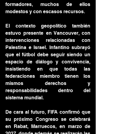
formadores, muchos de ellos 
modestos y con escasos recursos.
El contexto geopolítico también 
estuvo presente en Vancouver, con 
intervenciones relacionadas con 
Palestina e Israel. Infantino subrayó 
que el fútbol debe seguir siendo un 
espacio de diálogo y convivencia, 
insistiendo en que todas las 
federaciones miembro tienen los 
mismos derechos y 
responsabilidades dentro del 
sistema mundial.
De cara al futuro, FIFA confirmó que 
su próximo Congreso se celebrará 
en Rabat, Marruecos, en marzo de 
2027, donde además se realizarán las 