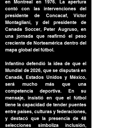
en Montreal en 1976. La apertura 
contó con las intervenciones del 
presidente de Concacaf, Victor 
Montagliani, y del presidente de 
Canada Soccer, Peter Augruso, en 
una jornada que reafirmó el peso 
creciente de Norteamérica dentro del 
mapa global del fútbol.
Infantino defendió la idea de que el 
Mundial de 2026, que se disputará en 
Canadá, Estados Unidos y México, 
será mucho más que una 
competencia deportiva. En su 
mensaje, insistió en que el fútbol 
tiene la capacidad de tender puentes 
entre países, culturas y federaciones, 
y destacó que la presencia de 48 
selecciones simboliza inclusión, 