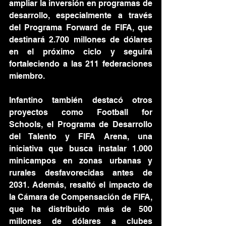
ampliar la inversión en programas de 
desarrollo, especialmente a través 
del Programa Forward de FIFA, que 
destinará 2.700 millones de dólares 
en el próximo ciclo y seguirá 
fortaleciendo a las 211 federaciones 
miembro.
Infantino también destacó otros 
proyectos como Football for 
Schools, el Programa de Desarrollo 
del Talento y FIFA Arena, una 
iniciativa que busca instalar 1.000 
minicampos en zonas urbanas y 
rurales desfavorecidas antes de 
2031. Además, resaltó el impacto de 
la Cámara de Compensación de FIFA, 
que ha distribuido más de 500 
millones de dólares a clubes 