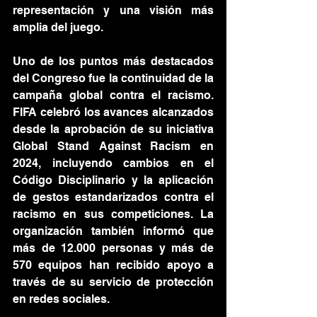
representación y una visión más 
amplia del juego.
Uno de los puntos más destacados 
del Congreso fue la continuidad de la 
campaña global contra el racismo. 
FIFA celebró los avances alcanzados 
desde la aprobación de su iniciativa 
Global Stand Against Racism en 
2024, incluyendo cambios en el 
Código Disciplinario y la aplicación 
de gestos estandarizados contra el 
racismo en sus competiciones. La 
organización también informó que 
más de 12.000 personas y más de 
570 equipos han recibido apoyo a 
través de su servicio de protección 
en redes sociales.