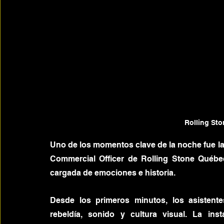
Rolling St
Uno de los momentos clave de la noche fue la a
Commercial Officer de Rolling Stone Québec
cargada de emociones e historia.
Desde los primeros minutos, los asistent
rebeldía, sonido y cultura visual. La inst