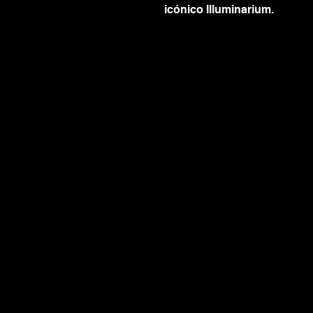
icónico Illuminarium.