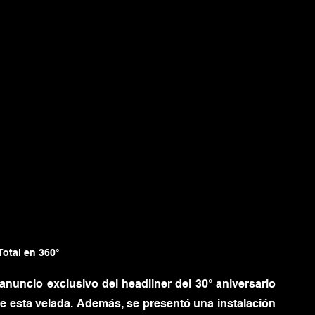
Total en 360°
uncio exclusivo del headliner del 30° aniversario 
e esta velada. Además, se presentó una instalación 