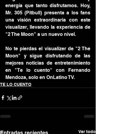
energía que tanto disfrutamos. Hoy, 
Mr. 305 (Pitbull) presenta a los fans 
una visión extraordinaria con este 
visualizer, llevando la experiencia de 
"2 The Moon" a un nuevo nivel.
No te pierdas el visualizer de "2 The 
Moon" y sigue disfrutando de las 
mejores noticias de entretenimiento 
en "Te lo cuento" con Fernando 
Mendoza, solo en OnLatino TV.
TE LO CUENTO
Ver todo
Entradas recientes