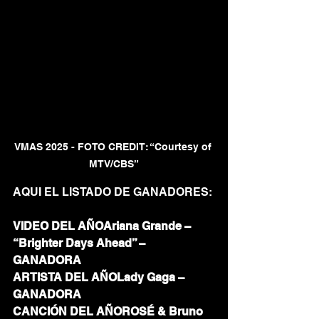
VMAS 2025 - FOTO CREDIT: “Courtesy of 
MTV/CBS”
AQUI EL LISTADO DE GANADORES:
VIDEO DEL AÑOAriana Grande – 
“Brighter Days Ahead” – 
GANADORA
ARTISTA DEL AÑOLady Gaga – 
GANADORA
CANCIÓN DEL AÑOROSÉ & Bruno 