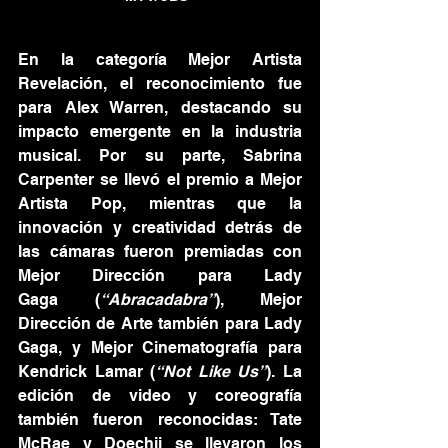
En la categoría Mejor Artista 
Revelación, el reconocimiento fue 
para Alex Warren, destacando su 
impacto emergente en la industria 
musical. Por su parte, Sabrina 
Carpenter se llevó el premio a Mejor 
Artista Pop, mientras que la 
innovación y creatividad detrás de 
las cámaras fueron premiadas con 
Mejor Dirección para Lady 
Gaga (
“Abracadabra”
), Mejor 
Dirección de Arte también para Lady 
Gaga, y Mejor Cinematografía para 
Kendrick Lamar (
“Not Like Us”
). La 
edición de video y coreografía 
también fueron reconocidas: Tate 
McRae y Doechii se llevaron los 