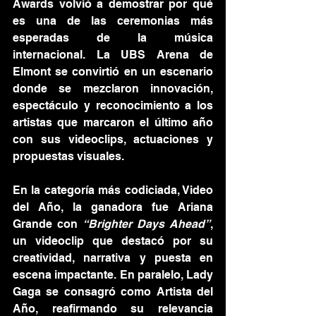
Awards volvió a demostrar por qué 
es una de las ceremonias más 
esperadas de la música 
internacional. La UBS Arena de 
Elmont se convirtió en un escenario 
donde se mezclaron innovación, 
espectáculo y reconocimiento a los 
artistas que marcaron el último año 
con sus videoclips, actuaciones y 
propuestas visuales.
En la categoría más codiciada, Video 
del Año, la ganadora fue Ariana 
Grande con 
“Brighter Days Ahead”
, 
un videoclip que destacó por su 
creatividad, narrativa y puesta en 
escena impactante. En paralelo, Lady 
Gaga se consagró como Artista del 
Año, reafirmando su relevancia 