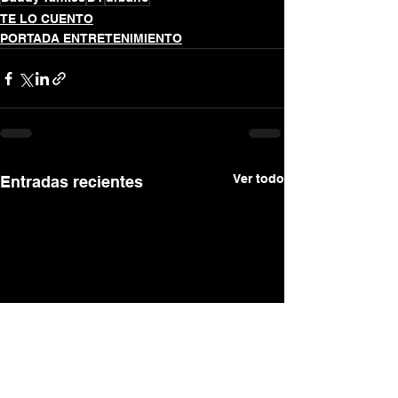
TE LO CUENTO
PORTADA ENTRETENIMIENTO
Ver todo
Entradas recientes