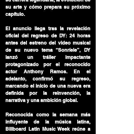
su arte y cómo prepara su próximo 
capítulo.
El anuncio llega tras la revelación 
oficial del regreso de DY: 24 horas 
antes del estreno del video musical 
de su nuevo tema “Sonríele”, DY 
lanzó un tráiler impactante 
protagonizado por el reconocido 
actor Anthony Ramos. En el 
adelanto, confirmó su regreso, 
marcando el inicio de una nueva era 
definida por la reinvención, la 
narrativa y una ambición global.
Reconocida como la semana más 
influyente de la música latina, 
Billboard Latin Music Week reúne a 