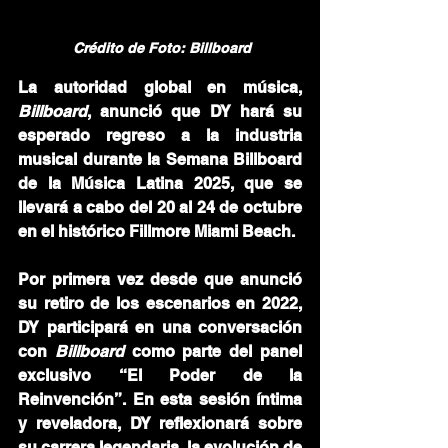
 Crédito de Foto: Billboard
La autoridad global en música, 
Billboard
, anunció que DY hará su 
esperado regreso a la industria 
musical durante la Semana Billboard 
de la Música Latina 2025, que se 
llevará a cabo del 20 al 24 de octubre 
en el histórico Fillmore Miami Beach.
Por primera vez desde que anunció 
su retiro de los escenarios en 2022, 
DY participará en una conversación 
con 
Billboard
 como parte del panel 
exclusivo
“El Poder de la 
Reinvención”. En esta sesión íntima 
y reveladora, DY reflexionará sobre 
su carrera legendaria, la evolución de 