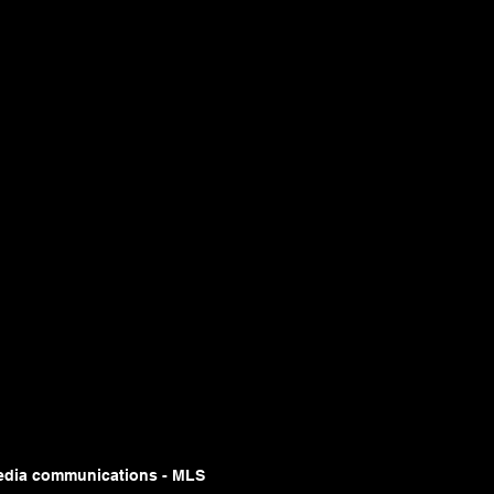
edia communications - MLS