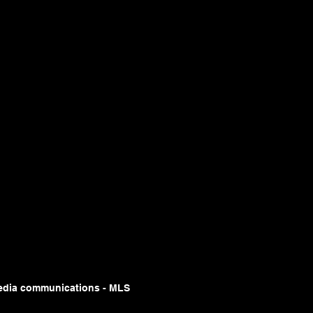
edia communications - MLS