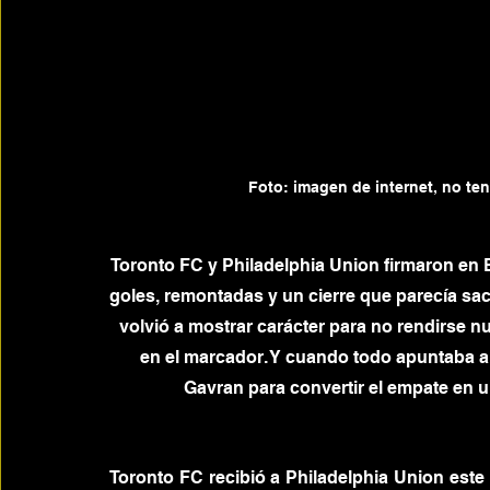
Foto: imagen de internet, no te
Toronto FC y Philadelphia Union firmaron en 
goles, remontadas y un cierre que parecía sa
volvió a mostrar carácter para no rendirse 
en el marcador. Y cuando todo apuntaba a 
Gavran para convertir el empate en u
Toronto FC recibió a Philadelphia Union este 