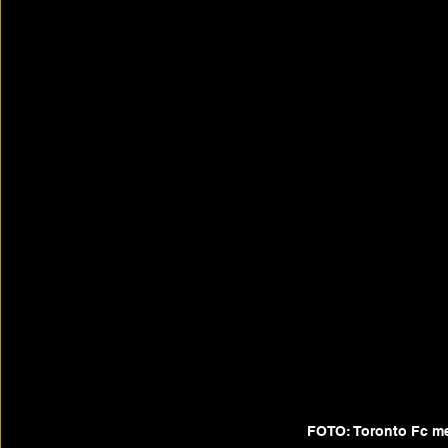
FOTO: Toronto Fc m