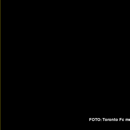
FOTO: Toronto Fc m