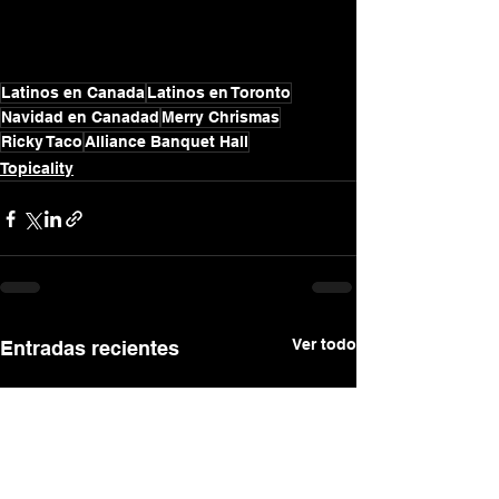
Latinos en Canada
Latinos en Toronto
Navidad en Canadad
Merry Chrismas
Ricky Taco
Alliance Banquet Hall
Topicality
Ver todo
Entradas recientes