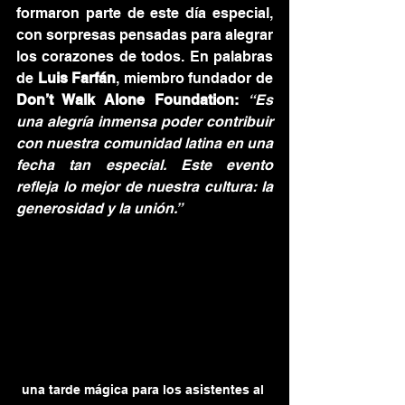
formaron parte de este día especial, 
con sorpresas pensadas para alegrar 
los corazones de todos. En palabras 
de 
Luis Farfán
, miembro fundador de 
Don’t Walk Alone Foundation:
“Es 
una alegría inmensa poder contribuir 
con nuestra comunidad latina en una 
fecha tan especial. Este evento 
refleja lo mejor de nuestra cultura: la 
generosidad y la unión.”
una tarde mágica para los asistentes al 