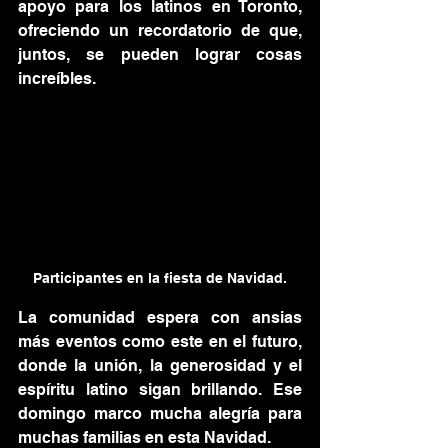
apoyo para los latinos en Toronto, 
ofreciendo un recordatorio de que, 
juntos, se pueden lograr cosas 
increíbles.
Participantes en la fiesta de Navidad.
La comunidad espera con ansias 
más eventos como este en el futuro, 
donde la unión, la generosidad y el 
espíritu latino sigan brillando. Ese 
domingo marco mucha alegría para 
muchas familias en esta Navidad.