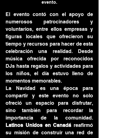
evento.
El evento contó con el apoyo de 
numerosos patrocinadores y 
voluntarios, entre ellos empresas y 
figuras locales que ofrecieron su 
tiempo y recursos para hacer de esta 
celebración una realidad. Desde 
música ofrecida por reconocidos 
DJs hasta regalos y actividades para 
los niños, el día estuvo lleno de 
momentos memorables.
La Navidad es una época para 
compartir y este evento no solo 
ofreció un espacio para disfrutar, 
sino también para recordar la 
importancia de la comunidad. 
Latinos Unidos en Canadá
 reafirmó 
su misión de construir una red de 