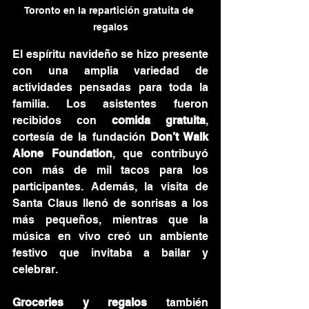
Toronto en la repartición gratuita de 
regalos
El espíritu navideño se hizo presente 
con una amplia variedad de 
actividades pensadas para toda la 
familia. Los asistentes fueron 
recibidos con 
comida gratuita
, 
cortesía de la fundación 
Don’t Walk 
Alone Foundation
, que contribuyó 
con más de mil tacos para los 
participantes. Además, la visita de 
Santa Claus llenó de sonrisas a los 
más pequeños, mientras que la 
música en vivo creó un ambiente 
festivo que invitaba a bailar y 
celebrar.
Groceries y regalos
 también 