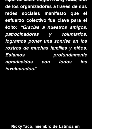
de los organizadores a través de sus 
redes sociales manifesto que el 
esfuerzo colectivo fue clave para el 
éxito: 
“Gracias a nuestros amigos, 
patrocinadores y voluntarios, 
logramos poner una sonrisa en los 
rostros de muchas familias y niños. 
Estamos profundamente 
agradecidos con todos los 
involucrados.”
Ricky Taco, miembro de Latinos en 