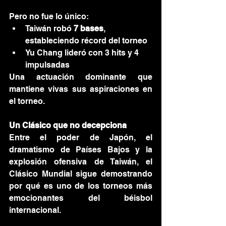
Pero no fue lo único:
Taiwán robó 
7 bases
, 
estableciendo récord del torneo
Yu Chang lideró con 3 hits y 4 
impulsadas
Una actuación dominante que 
mantiene vivas sus aspiraciones en 
el torneo.
Un Clásico que no decepciona
Entre el poder de Japón, el 
dramatismo de Países Bajos y la 
explosión ofensiva de Taiwán, el 
Clásico Mundial sigue demostrando 
por qué es uno de los torneos más 
emocionantes del béisbol 
internacional.