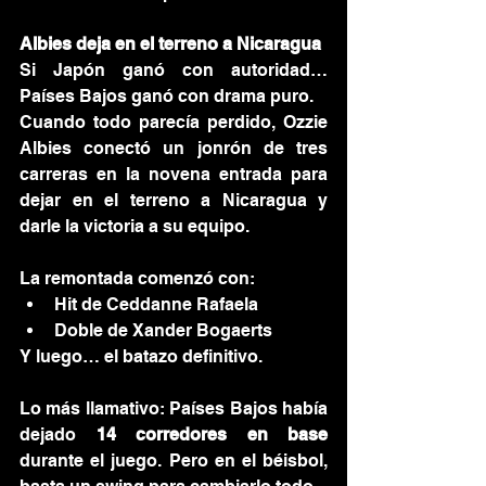
Albies deja en el terreno a Nicaragua
Si Japón ganó con autoridad… 
Países Bajos ganó con drama puro.
Cuando todo parecía perdido, Ozzie 
Albies conectó un jonrón de tres 
carreras en la novena entrada para 
dejar en el terreno a Nicaragua y 
darle la victoria a su equipo.
La remontada comenzó con:
Hit de Ceddanne Rafaela
Doble de Xander Bogaerts
Y luego… el batazo definitivo.
Lo más llamativo: Países Bajos había 
dejado 
14 corredores en base
durante el juego. Pero en el béisbol, 