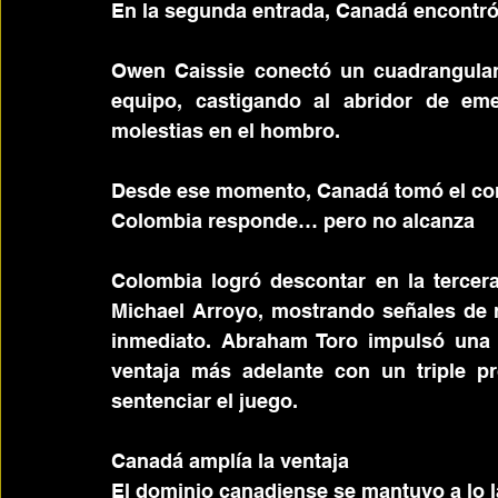
En la segunda entrada, Canadá encontró 
Owen Caissie conectó un cuadrangular 
equipo, castigando al abridor de eme
molestias en el hombro.
Desde ese momento, Canadá tomó el contr
Colombia responde… pero no alcanza
Colombia logró descontar en la tercera
Michael Arroyo, mostrando señales de 
inmediato. Abraham Toro impulsó una c
ventaja más adelante con un triple pr
sentenciar el juego.
Canadá amplía la ventaja
El dominio canadiense se mantuvo a lo l