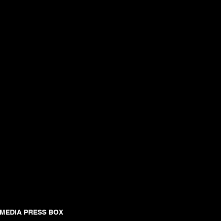
 MEDIA PRESS BOX