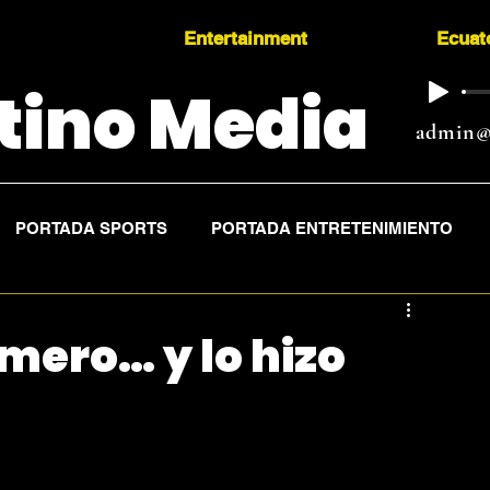
Entertainment
Ecuat
tino Media
admin@
PORTADA SPORTS
PORTADA ENTRETENIMIENTO
mero… y lo hizo