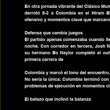
En otra jornada vibrante del Clásico Mu
derrotó 8-2 a Colombia en el Hiram B
ofensivo y momentos clave que marcaron 
Defensa que cambia juegos
El partido apenas comenzaba cuando lle
noche. Con corredor en tercera, Josh N
su hermano Bo Naylor completó el out. 
primera carrera de
Colombia y marcó el tono del encuentro.
No sería la única: Colombia terminó con
problemas de ejecución en momentos cl
El batazo que inclinó la balanza