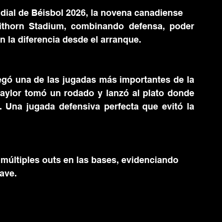
ndial de Béisbol 2026, la novena canadiense
ithorn Stadium, combinando defensa, poder 
la diferencia desde el arranque.
gó una de las jugadas más importantes de la 
aylor tomó un rodado y lanzó al plato donde 
Una jugada defensiva perfecta que evitó la 
 múltiples outs en las bases, evidenciando
ave.