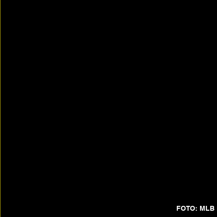
FOTO: MLB