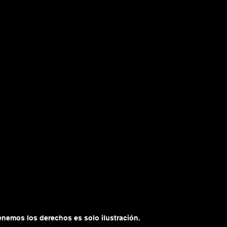
enemos los derechos es solo ilustración.