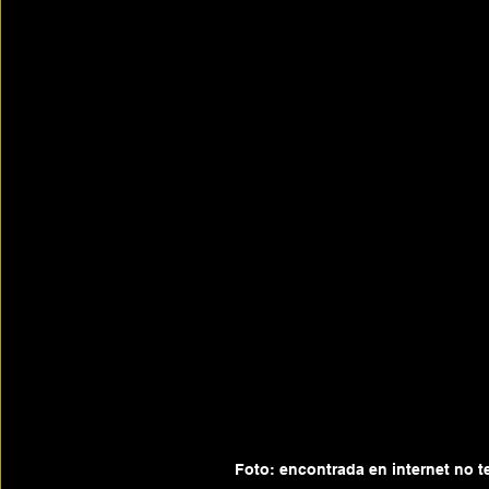
Foto: encontrada en internet no t