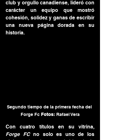
club y orgullo canadiense, lideró con 
carácter un equipo que mostró 
cohesión, solidez y ganas de escribir 
una nueva página dorada en su 
historia.
Segundo tiempo de la primera fecha del 
Forge Fc 
Fotos:
 Rafael Vera
Con cuatro títulos en su vitrina, 
Forge FC
 no solo es uno de los 