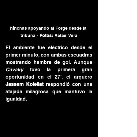
hinchas apoyando al Forge desde la 
tribuna - 
Fotos: 
Rafael Vera
El ambiente fue eléctrico desde el 
primer minuto, con ambas escuadras 
mostrando hambre de gol. Aunque 
Cavalry
 tuvo la primera gran 
oportunidad en el 27’, el arquero 
Jassem Koleilat
 respondió con una 
atajada milagrosa que mantuvo la 
igualdad.