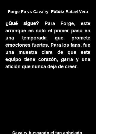
Forge Fc vs Cavalry  
Fotos:
 Rafael Vera
¿Qué sigue?
 Para Forge, este 
arranque es solo el primer paso en 
una temporada que promete 
emociones fuertes. Para los fans, fue 
una muestra clara de que este 
equipo tiene corazón, garra y una 
afición que nunca deja de creer.
Cavalry buscando el tan anhelado 