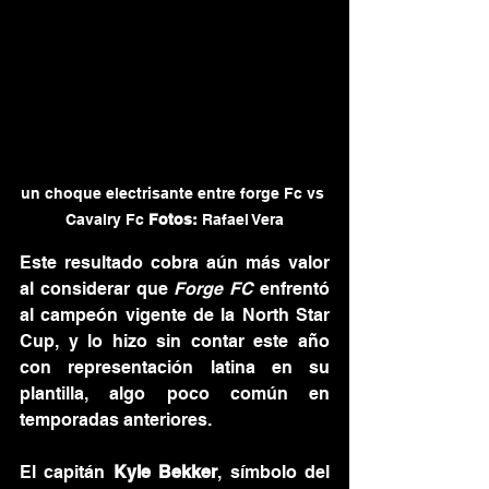
un choque electrisante entre forge Fc vs 
Cavalry Fc 
Fotos:
 Rafael Vera
Este resultado cobra aún más valor 
al considerar que 
Forge FC
 enfrentó 
al campeón vigente de la North Star 
Cup, y lo hizo sin contar este año 
con representación latina en su 
plantilla, algo poco común en 
temporadas anteriores.
El capitán 
Kyle Bekker
, símbolo del 