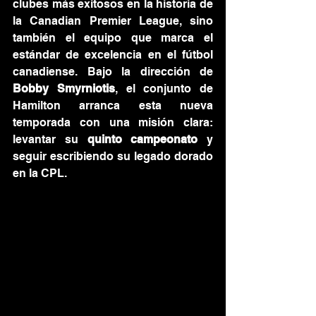
clubes más exitosos en la historia de 
la Canadian Premier League, sino 
también el equipo que marca el 
estándar de excelencia en el fútbol 
canadiense. Bajo la dirección de 
Bobby Smyrniotis
, el conjunto de 
Hamilton arranca esta nueva 
temporada con una misión clara: 
levantar su 
quinto campeonato
 y 
seguir escribiendo su legado dorado 
en la CPL.