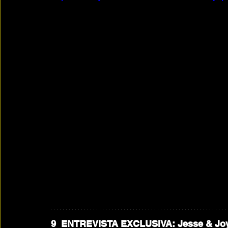
9  ENTREVISTA EXCLUSIVA: Jesse & Joy 