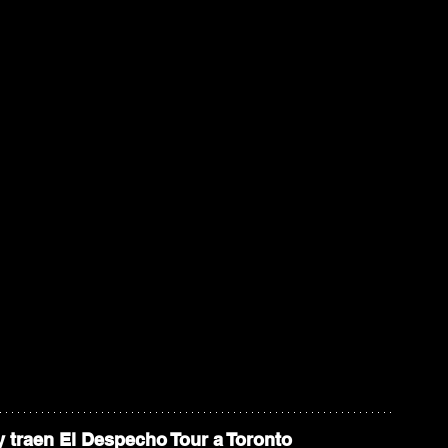
traen El Despecho Tour a Toronto