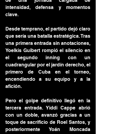
de una jornada cargada de 
intensidad, defensa y momentos 
clave.
Desde temprano, el partido dejó claro 
que sería una batalla estratégica. Tras 
una primera entrada sin anotaciones, 
Yoelkis Guibert rompió el silencio en 
el segundo inning con un 
cuadrangular por el jardín derecho, el 
primero de Cuba en el torneo, 
encendiendo a su equipo y a la 
afición.
Pero el golpe definitivo llegó en la 
tercera entrada. Yiddi Cappe abrió 
con un doble, avanzó gracias a un 
toque de sacrificio de Roel Santos, y 
posteriormente Yoán Moncada 