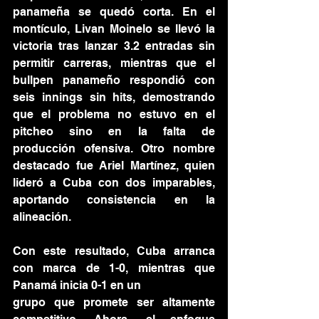
panameña se quedó corta. En el 
montículo, Livan Moinelo se llevó la 
victoria tras lanzar 3.2 entradas sin 
permitir carreras, mientras que el 
bullpen panameño respondió con 
seis innings sin hits, demostrando 
que el problema no estuvo en el 
pitcheo sino en la falta de 
producción ofensiva. Otro nombre 
destacado fue Ariel Martínez, quien 
lideró a Cuba con dos imparables, 
aportando consistencia en la 
alineación.
Con este resultado, Cuba arranca 
con marca de 1-0, mientras que 
Panamá inicia 0-1 en un
grupo que promete ser altamente 