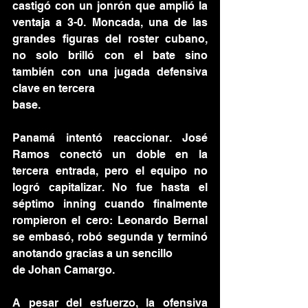
castigó con un jonrón que amplió la 
ventaja a 3-0. Moncada, una de las 
grandes figuras del roster cubano, 
no solo brilló con el bate sino 
también con una jugada defensiva 
clave en tercera
base.
Panamá intentó reaccionar. José 
Ramos conectó un doble en la 
tercera entrada, pero el equipo no 
logró capitalizar. No fue hasta el 
séptimo inning cuando finalmente 
rompieron el cero: Leonardo Bernal 
se embasó, robó segunda y terminó 
anotando gracias a un sencillo
de Johan Camargo.
A pesar del esfuerzo, la ofensiva 