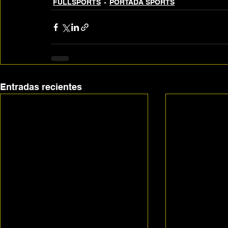
FULLSPORTS
PORTADA SPORTS
Entradas recientes