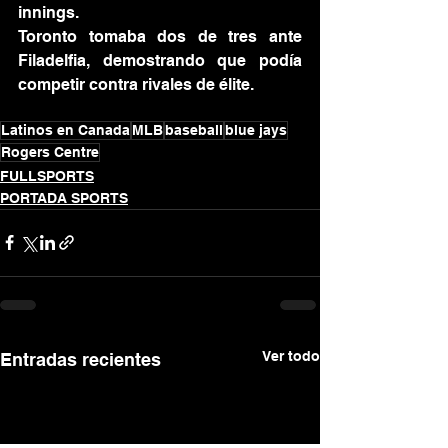
innings.
Toronto tomaba dos de tres ante 
Filadelfia, demostrando que podía 
competir contra rivales de élite.
Latinos en Canada
MLB
baseball
blue jays
Rogers Centre
FULLSPORTS
PORTADA SPORTS
Ver todo
Entradas recientes