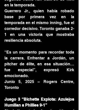
en la temporada.
Guerrero Jr., quien había robado 
base por primera vez en la 
temporada en el mismo inning, fue el 
corredor decisivo. Toronto ganaba 2-
1 en una victoria que mostraba 
resiliencia absoluta.
“Es un momento para recordar toda 
la carrera. Enfrentar a Jordán, un 
pitcher de élite, en esa situación… 
fue especial”, expresó Kirk 
emocionado.
Junio 5, 2025 – Rogers Centre, 
Toronto
Juego 3 “Bichette Explota: Azulejos 
Humillan a Phillies 9-1”