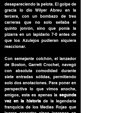
desapareciendo la pelota. El golpe de 
gracia lo dio Wilyer Abreu en la 
tercera, con un bombazo de tres 
carreras que no solo sellaba el 
quinto jonrón, sino que ponía la 
pizarra en un lapidario 7-0 antes de 
que los Azulejos pudieran siquiera 
reaccionar.
Con semejante colchón, el lanzador 
de Boston, Garrett Crochet, navegó 
con absoluta comodidad durante 
siete entradas sólidas, permitiendo 
solo dos anotaciones. Para poner en 
perspectiva lo que vimos anoche, 
amigos, esta es apenas la 
segunda 
vez en la historia
 de la legendaria 
franquicia de los Medias Rojas que 