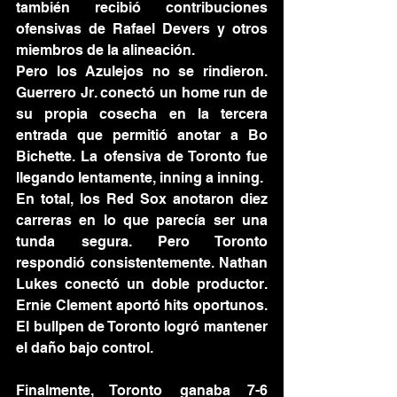
también recibió contribuciones 
ofensivas de Rafael Devers y otros 
miembros de la alineación.
Pero los Azulejos no se rindieron. 
Guerrero Jr. conectó un home run de 
su propia cosecha en la tercera 
entrada que permitió anotar a Bo 
Bichette. La ofensiva de Toronto fue 
llegando lentamente, inning a inning.
En total, los Red Sox anotaron diez 
carreras en lo que parecía ser una 
tunda segura. Pero Toronto 
respondió consistentemente. Nathan 
Lukes conectó un doble productor. 
Ernie Clement aportó hits oportunos. 
El bullpen de Toronto logró mantener 
el daño bajo control.
Finalmente, Toronto ganaba 7-6 