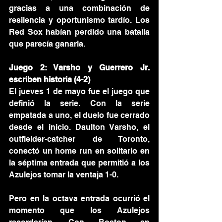
gracias a una combinación de 
resilencia y oportunismo tardío. Los 
Red Sox habían perdido una batalla 
que parecía ganarla.
Juego 2: Varsho y Guerrero Jr. 
escriben historia (4-2)
El jueves 1 de mayo fue el juego que 
definió la serie. Con la serie 
empatada a uno, el duelo fue cerrado 
desde el inicio. Daulton Varsho, el 
outfielder-catcher de Toronto, 
conectó un home run en solitario en 
la séptima entrada que permitió a los 
Azulejos tomar la ventaja 1-0.
Pero en la octava entrada ocurrió el 
momento que los Azulejos 