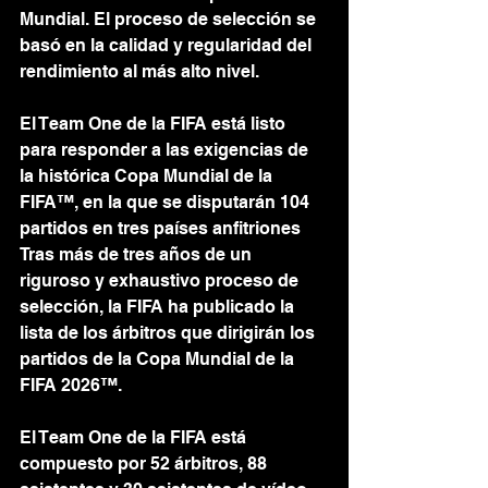
Mundial. El proceso de selección se 
basó en la calidad y regularidad del 
rendimiento al más alto nivel.
El Team One de la FIFA está listo 
para responder a las exigencias de 
la histórica Copa Mundial de la 
FIFA™, en la que se disputarán 104 
partidos en tres países anfitriones
Tras más de tres años de un 
riguroso y exhaustivo proceso de 
selección, la FIFA ha publicado la 
lista de los árbitros que dirigirán los 
partidos de la Copa Mundial de la 
FIFA 2026™.
El Team One de la FIFA está 
compuesto por 52 árbitros, 88 