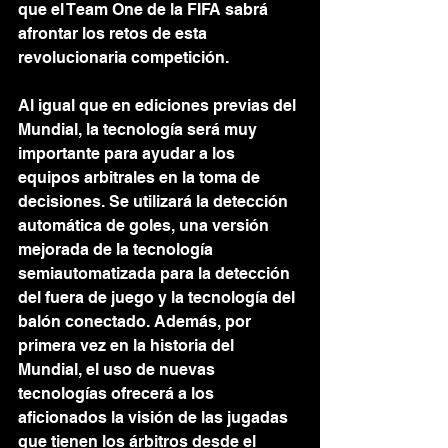
que el Team One de la FIFA sabrá 
afrontar los retos de esta 
revolucionaria competición.
Al igual que en ediciones previas del 
Mundial, la tecnología será muy 
importante para ayudar a los 
equipos arbitrales en la toma de 
decisiones. Se utilizará la detección 
automática de goles, una versión 
mejorada de la tecnología 
semiautomatizada para la detección 
del fuera de juego y la tecnología del 
balón conectado. Además, por 
primera vez en la historia del 
Mundial, el uso de nuevas 
tecnologías ofrecerá a los 
aficionados la visión de las jugadas 
que tienen los árbitros desde el 