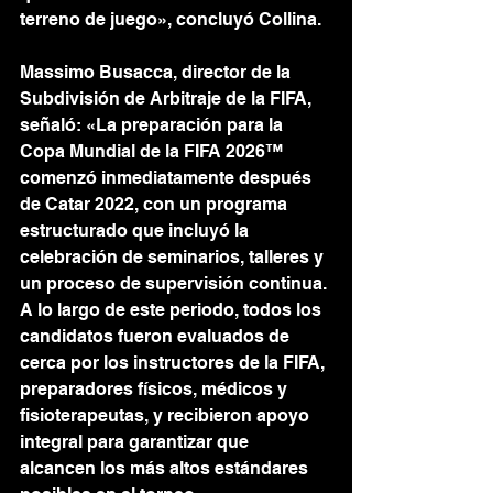
terreno de juego», concluyó Collina.
Massimo Busacca, director de la 
Subdivisión de Arbitraje de la FIFA, 
señaló: «La preparación para la 
Copa Mundial de la FIFA 2026™ 
comenzó inmediatamente después 
de Catar 2022, con un programa 
estructurado que incluyó la 
celebración de seminarios, talleres y 
un proceso de supervisión continua. 
A lo largo de este periodo, todos los 
candidatos fueron evaluados de 
cerca por los instructores de la FIFA, 
preparadores físicos, médicos y 
fisioterapeutas, y recibieron apoyo 
integral para garantizar que 
alcancen los más altos estándares 