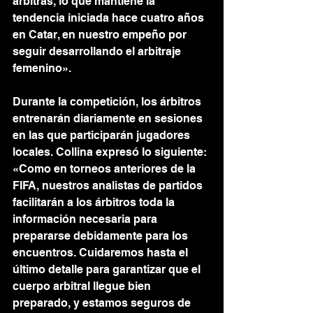
árbitras, lo que mantiene la 
tendencia iniciada hace cuatro años 
en Catar, en nuestro empeño por 
seguir desarrollando el arbitraje 
femenino».
Durante la competición, los árbitros 
entrenarán diariamente en sesiones 
en las que participarán jugadores 
locales. Collina expresó lo siguiente: 
«Como en torneos anteriores de la 
FIFA, nuestros analistas de partidos 
facilitarán a los árbitros toda la 
información necesaria para 
prepararse debidamente para los 
encuentros. Cuidaremos hasta el 
último detalle para garantizar que el 
cuerpo arbitral llegue bien 
preparado, y estamos seguros de 