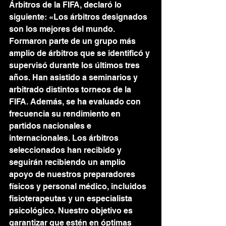
Árbitros de la FIFA, declaró lo 
siguiente: «Los árbitros designados 
son los mejores del mundo. 
Formaron parte de un grupo más 
amplio de árbitros que se identificó y 
supervisó durante los últimos tres 
años. Han asistido a seminarios y 
arbitrado distintos torneos de la 
FIFA. Además, se ha evaluado con 
frecuencia su rendimiento en 
partidos nacionales e 
internacionales. Los árbitros 
seleccionados han recibido y 
seguirán recibiendo un amplio 
apoyo de nuestros preparadores 
físicos y personal médico, incluidos 
fisioterapeutas y un especialista 
psicológico. Nuestro objetivo es 
garantizar que estén en óptimas 