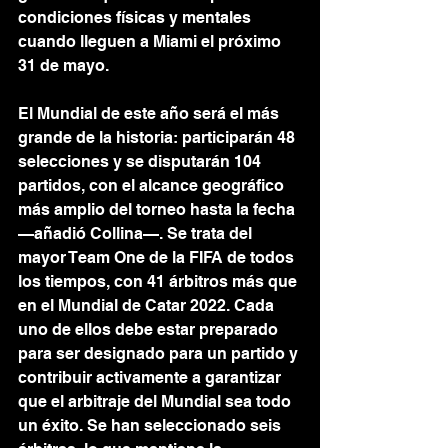
condiciones físicas y mentales 
cuando lleguen a Miami el próximo 
31 de mayo.
El Mundial de este año será el más 
grande de la historia: participarán 48 
selecciones y se disputarán 104 
partidos, con el alcance geográfico 
más amplio del torneo hasta la fecha 
—añadió Collina—. Se trata del 
mayor Team One de la FIFA de todos 
los tiempos, con 41 árbitros más que 
en el Mundial de Catar 2022. Cada 
uno de ellos debe estar preparado 
para ser designado para un partido y 
contribuir activamente a garantizar 
que el arbitraje del Mundial sea todo 
un éxito. Se han seleccionado seis 