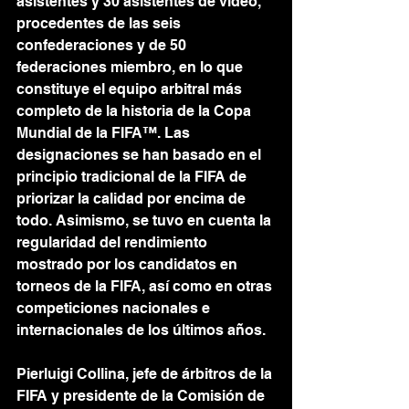
asistentes y 30 asistentes de vídeo, 
procedentes de las seis 
confederaciones y de 50 
federaciones miembro, en lo que 
constituye el equipo arbitral más 
completo de la historia de la Copa 
Mundial de la FIFA™. Las 
designaciones se han basado en el 
principio tradicional de la FIFA de 
priorizar la calidad por encima de 
todo. Asimismo, se tuvo en cuenta la 
regularidad del rendimiento 
mostrado por los candidatos en 
torneos de la FIFA, así como en otras 
competiciones nacionales e 
internacionales de los últimos años.
Pierluigi Collina, jefe de árbitros de la 
FIFA y presidente de la Comisión de 