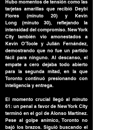
Hubo momentos de tensión como las 
tarjetas amarillas que recibió Deybi 
Flores (minuto 20) y Kevin 
Long (minuto 30), reflejando la 
intensidad del compromiso. New York 
City también vio amonestados a 
Kevin O'Toole y Julián Fernández, 
demostrando que no fue un partido 
fácil para ninguno. Al descanso, el 
empate a cero dejaba todo abierto 
para la segunda mitad, en la que 
Toronto continuó presionando con 
inteligencia y entrega.
El momento crucial llegó al minuto 
61: un penal a favor de New York City 
terminó en el gol de Alonso Martínez. 
Pese al golpe anímico, Toronto no 
bajó los brazos. Siguió buscando el 