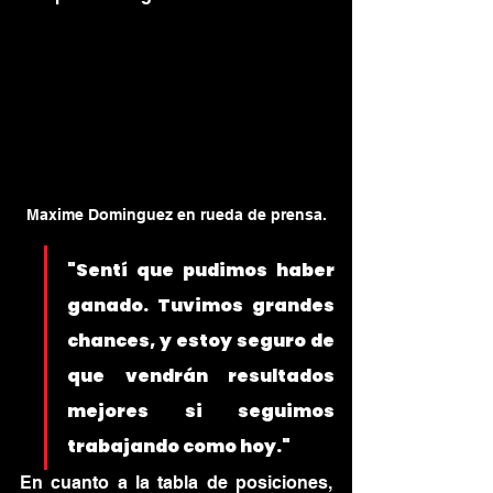
Maxime Dominguez en rueda de prensa.
"Sentí que pudimos haber 
ganado. Tuvimos grandes 
chances, y estoy seguro de 
que vendrán resultados 
mejores si seguimos 
trabajando como hoy."
En cuanto a la tabla de posiciones, 