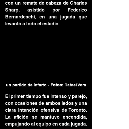
con un remate de cabeza de Charles 
Sharp, asistido por Federico 
Bernardeschi, en una jugada que 
levantó a todo el estadio.
un partido de infarto - 
Fotos: 
Rafael Vera
El primer tiempo fue intenso y parejo, 
con ocasiones de ambos lados y una 
clara intención ofensiva de Toronto. 
La afición se mantuvo encendida, 
empujando al equipo en cada jugada. 