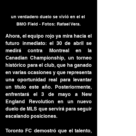
un verdadero duelo se vivió en el el 
BMO Field - Fotos: Rafael Vera.
Ahora, el equipo rojo ya mira hacia el 
futuro inmediato: el 30 de abril se 
medirá contra Montreal en la 
Canadian Championship, un torneo 
histórico para el club, que ha ganado 
en varias ocasiones y que representa 
una oportunidad real para levantar 
un título este año. Posteriormente, 
enfrentará el 3 de mayo a New 
England Revolution en un nuevo 
duelo de MLS que servirá para seguir 
escalando posiciones.
Toronto FC demostró que el talento, 