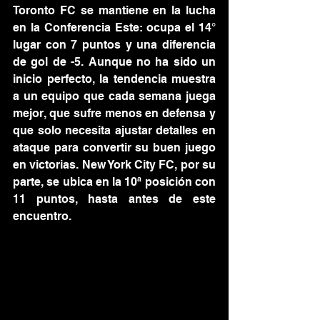
Toronto FC se mantiene en la lucha 
en la Conferencia Este: ocupa el 14° 
lugar con 7 puntos y una diferencia 
de gol de -5. Aunque no ha sido un 
inicio perfecto, la tendencia muestra 
a un equipo que cada semana juega 
mejor, que sufre menos en defensa y 
que solo necesita ajustar detalles en 
ataque para convertir su buen juego 
en victorias. New York City FC, por su 
parte, se ubica en la 10ª posición con 
11 puntos, hasta antes de este 
encuentro.