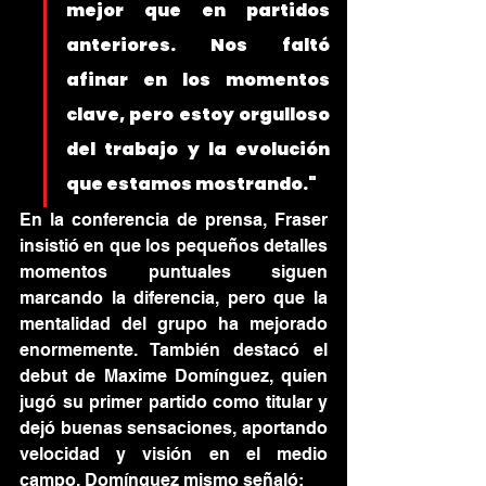
mejor que en partidos 
anteriores. Nos faltó 
afinar en los momentos 
clave, pero estoy orgulloso 
del trabajo y la evolución 
que estamos mostrando."
En la conferencia de prensa, Fraser 
insistió en que los pequeños detalles 
momentos puntuales siguen 
marcando la diferencia, pero que la 
mentalidad del grupo ha mejorado 
enormemente. También destacó el 
debut de Maxime Domínguez, quien 
jugó su primer partido como titular y 
dejó buenas sensaciones, aportando 
velocidad y visión en el medio 
campo. Domínguez mismo señaló: