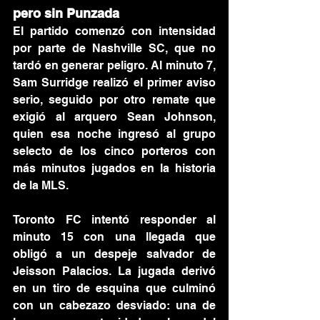
pero sin Punzada
El partido comenzó con intensidad 
por parte de Nashville SC, que no 
tardó en generar peligro. Al minuto 7, 
Sam Surridge realizó el primer aviso 
serio, seguido por otro remate que 
exigió al arquero Sean Johnson, 
quien esa noche ingresó al grupo 
selecto de los cinco porteros con 
más minutos jugados en la historia 
de la MLS.
Toronto FC intentó responder al 
minuto 15 con una llegada que 
obligó a un despeje salvador de 
Jeisson Palacios. La jugada derivó 
en un tiro de esquina que culminó 
con un cabezazo desviado: una de 