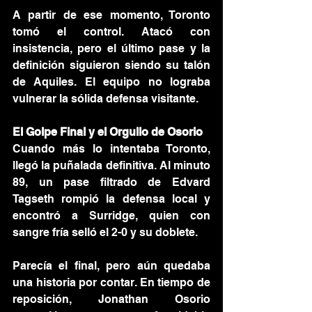
A partir de ese momento, Toronto 
tomó el control. Atacó con 
insistencia, pero el último pase y la 
definición siguieron siendo su talón 
de Aquiles. El equipo no lograba 
vulnerar la sólida defensa visitante.
El Golpe Final y el Orgullo de Osorio
Cuando más lo intentaba Toronto, 
llegó la puñalada definitiva. Al minuto 
89, un pase filtrado de Edvard 
Tagseth rompió la defensa local y 
encontró a Surridge, quien con 
sangre fría selló el 2-0 y su doblete.
Parecía el final, pero aún quedaba 
una historia por contar. En tiempo de 
reposición, Jonathan Osorio 