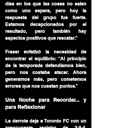
días en los que las cosas no salen 
como uno espera, pero hoy la 
respuesta del grupo fue fuerte. 
Estamos decepcionados por el 
resultado, pero también hay 
aspectos positivos que rescatar.”
Fraser enfatizó la necesidad de 
encontrar el equilibrio: “Al principio 
de la temporada defendíamos bien, 
pero nos costaba atacar. Ahora 
generamos más, pero cometemos 
errores que nos cuestan puntos.”
Una Noche para Recordar... y 
para Reflexionar
La derrota deja a Toronto FC con un 
preocupante registro de 3-8-4, 