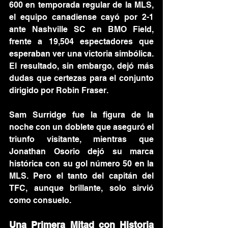
600 en temporada regular de la MLS, 
el equipo canadiense cayó por 2-1 
ante Nashville SC en BMO Field, 
frente a 19,504 espectadores que 
esperaban ver una victoria simbólica. 
El resultado, sin embargo, dejó más 
dudas que certezas para el conjunto 
dirigido por Robin Fraser.
Sam Surridge fue la figura de la 
noche con un doblete que aseguró el 
triunfo visitante, mientras que 
Jonathan Osorio dejó su marca 
histórica con su gol número 50 en la 
MLS. Pero el tanto del capitán del 
TFC, aunque brillante, solo sirvió 
como consuelo.
Una Primera Mitad con Historia 