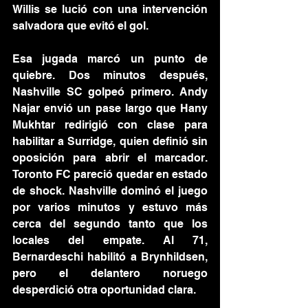
Willis se lució con una intervención 
salvadora que evitó el gol.
Esa jugada marcó un punto de 
quiebre. Dos minutos después, 
Nashville SC golpeó primero. Andy 
Najar envió un pase largo que Hany 
Mukhtar redirigió con clase para 
habilitar a Surridge, quien definió sin 
oposición para abrir el marcador. 
Toronto FC pareció quedar en estado 
de shock. Nashville dominó el juego 
por varios minutos y estuvo más 
cerca del segundo tanto que los 
locales del empate. Al 71, 
Bernardeschi habilitó a Brynhildsen, 
pero el delantero noruego 
desperdició otra oportunidad clara.