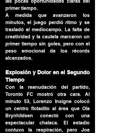
las pocas oportunidades claras del 
primer tiempo.
A medida que avanzaron los 
minutos, el juego perdió ritmo y se 
trasladó al mediocampo. La falta de 
creatividad y la cautela marcaron un 
primer tiempo sin goles, pero con el 
peso emocional de los récords 
alcanzados.
Explosión y Dolor en el Segundo 
Tiempo
Con la reanudación del partido, 
Toronto FC mostró otra cara. Al 
minuto 53, Lorenzo Insigne colocó 
un centro flotadito al área que Ola 
Brynhildsen conectó con una 
espectacular chalaca. El estadio 
contuvo la respiración, pero Joe 