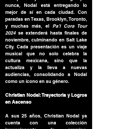
nunca, Nodal está entregando lo 
mejor de sí en cada ciudad. Con 
paradas en Texas, Brooklyn, Toronto, 
y muchas más, el 
Pa’l Cora Tour 
2024
 se extenderá hasta finales de 
noviembre, culminando en Salt Lake 
City. Cada presentación es un viaje 
musical que no solo celebra la 
cultura mexicana, sino que la 
actualiza y la lleva a nuevas 
audiencias, consolidando a Nodal 
como un ícono en su género.
Christian Nodal: Trayectoria y Logros 
en Ascenso
A sus 25 años, Christian Nodal ya 
cuenta con una colección 