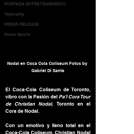
PORTADA ENTRETENIMIENTO
Topicality
PRESS RELEASE
Press Sports
Nodal en Coca Cola Coliseum Fotos by 
Gabriel Di Sante
El Coca-Cola Coliseum de Toronto, 
vibro con la Pasión del 
Pa’l Cora Tour 
de Christian Nodal, 
Toronto en el 
Cora de Nodal.
Con un emotivo y lleno total en el 
Coca-Cola Coliseum, Christian Nodal 