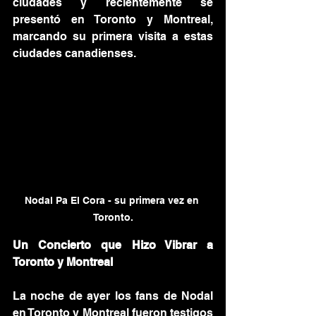
ciudades y recientemente se 
presentó en Toronto y Montreal, 
marcando su primera visita a estas 
ciudades canadienses.
Nodal Pa El Cora - su primera vez en 
Toronto.
Un Concierto que Hizo Vibrar a 
Toronto y Montreal
La noche de ayer los fans de Nodal 
en Toronto y Montreal fueron testigos 