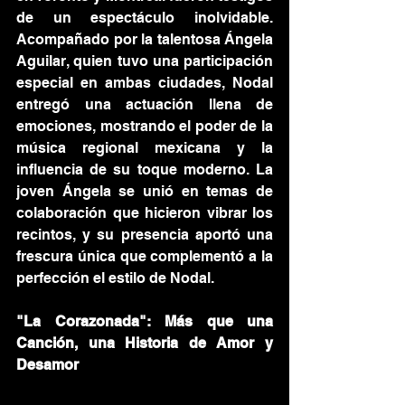
de un espectáculo inolvidable. 
Acompañado por la talentosa Ángela 
Aguilar, quien tuvo una participación 
especial en ambas ciudades, Nodal 
entregó una actuación llena de 
emociones, mostrando el poder de la 
música regional mexicana y la 
influencia de su toque moderno. La 
joven Ángela se unió en temas de 
colaboración que hicieron vibrar los 
recintos, y su presencia aportó una 
frescura única que complementó a la 
perfección el estilo de Nodal.
"La Corazonada": Más que una 
Canción, una Historia de Amor y 
Desamor