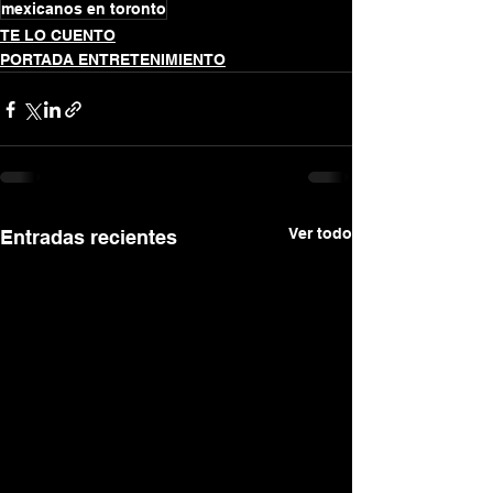
mexicanos en toronto
TE LO CUENTO
PORTADA ENTRETENIMIENTO
Ver todo
Entradas recientes