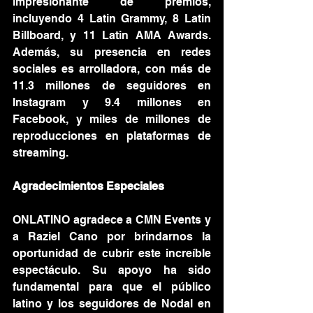
impresionante de premios, 
incluyendo 4 Latin Grammy, 8 Latin 
Billboard, y 11 Latin AMA Awards. 
Además, su presencia en redes 
sociales es arrolladora, con más de 
11.3 millones de seguidores en 
Instagram y 9.4 millones en 
Facebook, y miles de millones de 
reproducciones en plataformas de 
streaming.
Agradecimientos Especiales
ONLATINO agradece a CMN Events y 
a Raziel Cano por brindarnos la 
oportunidad de cubrir este increíble 
espectáculo. Su apoyo ha sido 
fundamental para que el público 
latino y los seguidores de Nodal en 