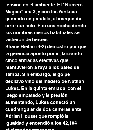
tensión en el ambiente. El "Número 
Mágico" era 3, y con los Yankees 
ganando en paralelo, el margen de 
error era nulo. Fue una noche donde 
los nombres menos habituales se 
vistieron de héroes.
Shane Bieber (4-2) demostró por qué 
la gerencia apostó por él, lanzando 
cinco entradas efectivas que 
mantuvieron a raya a los bates de 
Tampa. Sin embargo, el golpe 
decisivo vino del madero de Nathan 
Lukes. En la quinta entrada, con el 
juego empatado y la presión 
aumentando, Lukes conectó un 
cuadrangular de dos carreras ante 
Adrian Houser que rompió la 
igualdad y encendió a los 42,184 