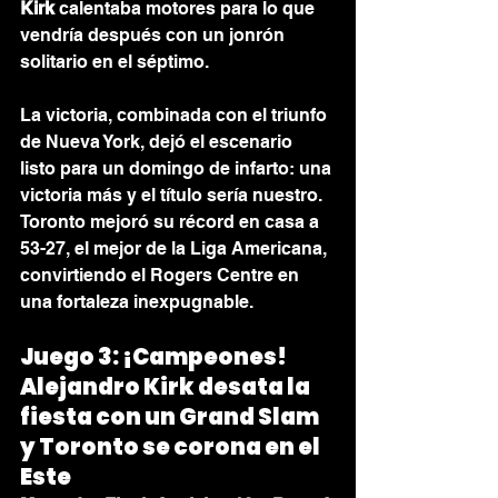
Kirk
 calentaba motores para lo que 
vendría después con un jonrón 
solitario en el séptimo.
La victoria, combinada con el triunfo 
de Nueva York, dejó el escenario 
listo para un domingo de infarto: una 
victoria más y el título sería nuestro. 
Toronto mejoró su récord en casa a 
53-27, el mejor de la Liga Americana, 
convirtiendo el Rogers Centre en 
una fortaleza inexpugnable.
Juego 3: ¡Campeones! 
Alejandro Kirk desata la 
fiesta con un Grand Slam 
y Toronto se corona en el 
Este