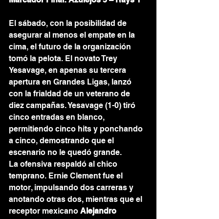
El sábado, con la posibilidad de 
asegurar al menos el empate en la 
cima, el futuro de la organización 
tomó la pelota. El novato Trey 
Yesavage, en apenas su tercera 
apertura en Grandes Ligas, lanzó 
con la frialdad de un veterano de 
diez campañas. Yesavage (1-0) tiró 
cinco entradas en blanco, 
permitiendo cinco hits y ponchando 
a cinco, demostrando que el 
escenario no le quedó grande.
La ofensiva respaldó al chico 
temprano. Ernie Clement fue el 
motor, impulsando dos carreras y 
anotando otras dos, mientras que el 
receptor mexicano 
Alejandro 