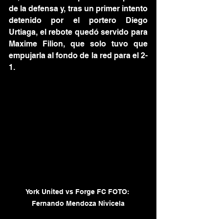
de la defensa y, tras un primer intento 
detenido por el portero Diego 
Urtiaga, el rebote quedó servido para 
Maxime Filion, que solo tuvo que 
empujarla al fondo de la red para el 2-
1.
York United vs Forge FC FOTO: 
Fernando Mendoza Nivicela