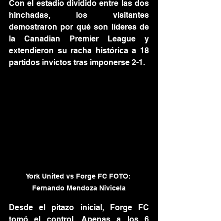
Con el estadio dividido entre las dos 
hinchadas, los visitantes 
demostraron por qué son líderes de 
la Canadian Premier League y 
extendieron su racha histórica a 18 
partidos invictos tras imponerse 2-1.
York United vs Forge FC FOTO: 
Fernando Mendoza Nivicela
Desde el pitazo inicial, Forge FC 
tomó el control. Apenas a los 6 