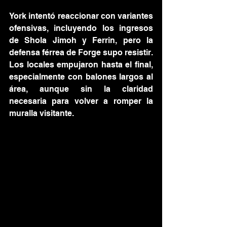
York intentó reaccionar con variantes 
ofensivas, incluyendo los ingresos 
de Shola Jimoh y Ferrin, pero la 
defensa férrea de Forge supo resistir. 
Los locales empujaron hasta el final, 
especialmente con balones largos al 
área, aunque sin la claridad 
necesaria para volver a romper la 
muralla visitante.