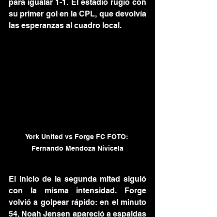
para igualar 1-1. El estadio rugió con 
su primer gol en la CPL, que devolvía 
las esperanzas al cuadro local.
York United vs Forge FC FOTO: 
Fernando Mendoza Nivicela
El inicio de la segunda mitad siguió 
con la misma intensidad. Forge 
volvió a golpear rápido: en el minuto 
54, Noah Jensen apareció a espaldas 