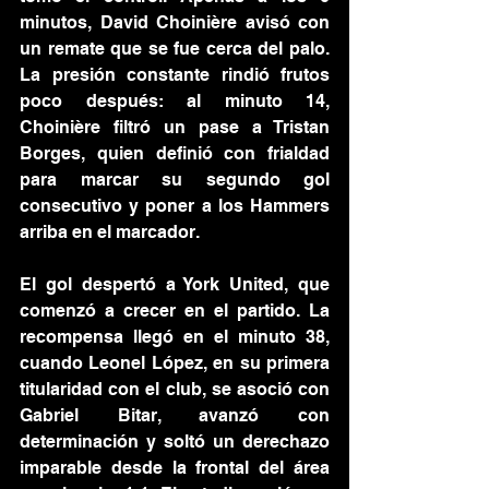
minutos, David Choinière avisó con 
un remate que se fue cerca del palo. 
La presión constante rindió frutos 
poco después: al minuto 14, 
Choinière filtró un pase a Tristan 
Borges, quien definió con frialdad 
para marcar su segundo gol 
consecutivo y poner a los Hammers 
arriba en el marcador.
El gol despertó a York United, que 
comenzó a crecer en el partido. La 
recompensa llegó en el minuto 38, 
cuando Leonel López, en su primera 
titularidad con el club, se asoció con 
Gabriel Bitar, avanzó con 
determinación y soltó un derechazo 
imparable desde la frontal del área 