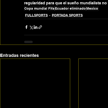
regularidad para que el sueño mundialista no 
Copa mundial Fifa
Ecuador eliminado
Mexico
FULLSPORTS
PORTADA SPORTS
Entradas recientes