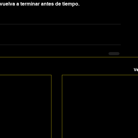
vuelva a terminar antes de tiempo.
V