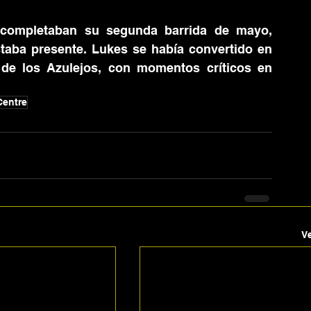
 completaban su segunda barrida de mayo, 
taba presente. Lukes se había convertido en 
de los Azulejos, con momentos críticos en 
Centre
V