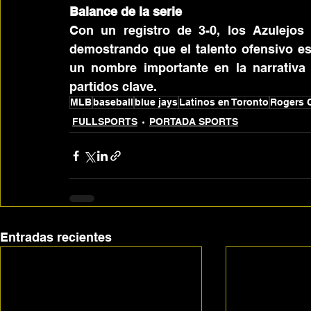
Balance de la serie
Con un registro de 3-0, los Azulejos
demostrando que el talento ofensivo es
un nombre importante en la narrativa 
partidos clave.
MLB
baseball
blue jays
Latinos en Toronto
Rogers 
FULLSPORTS
PORTADA SPORTS
Entradas recientes