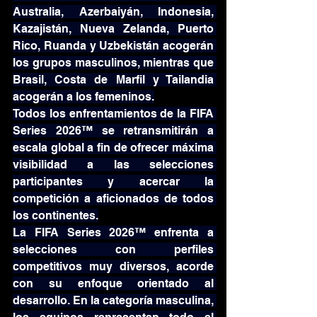
Australia, Azerbaiyán, Indonesia, 
Kazajistán, Nueva Zelanda, Puerto 
Rico, Ruanda y Uzbekistán acogerán 
los grupos masculinos, mientras que 
Brasil, Costa de Marfil y Tailandia 
acogerán a los femeninos.
Todos los enfrentamientos de la FIFA 
Series 2026™ se retransmitirán a 
escala global a fin de ofrecer máxima 
visibilidad a las selecciones 
participantes y acercar la 
competición a aficionados de todos 
los continentes.
La FIFA Series 2026™ enfrenta a 
selecciones con perfiles 
competitivos muy diversos, acorde 
con su enfoque orientado al 
desarrollo. En la categoría masculina, 