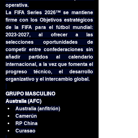
operativa.
La FIFA Series 2026™ se mantiene 
firme con los Objetivos estratégicos 
de la FIFA para el fútbol mundial: 
2023-2027, al ofrecer a las 
selecciones oportunidades de 
competir entre confederaciones sin 
añadir partidos al calendario 
internacional, a la vez que fomenta el 
progreso técnico, el desarrollo 
organizativo y el intercambio global.
GRUPO MASCULINO
Australia (AFC)
Australia (anfitrión)
Camerún
RP China
Curasao