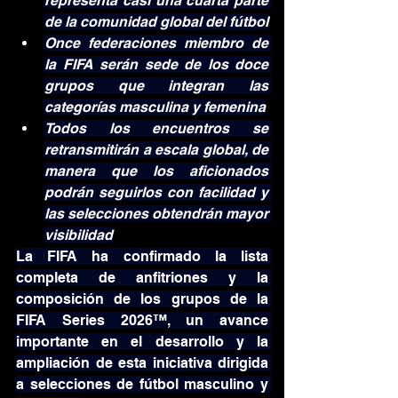
representa casi una cuarta parte 
de la comunidad global del fútbol
Once federaciones miembro de 
la FIFA serán sede de los doce 
grupos que integran las 
categorías masculina y femenina
Todos los encuentros se 
retransmitirán a escala global, de 
manera que los aficionados 
podrán seguirlos con facilidad y 
las selecciones obtendrán mayor 
visibilidad
La FIFA ha confirmado la lista 
completa de anfitriones y la 
composición de los grupos de la 
FIFA Series 2026™, un avance 
importante en el desarrollo y la 
ampliación de esta iniciativa dirigida 
a selecciones de fútbol masculino y 