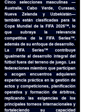
Cinco selecciones masculinas —
Australia, Cabo Verde, Curasao, 
Nueva Zelanda y Uzbekistán— 
también están clasificadas para la 
Copa Mundial de la FIFA 2026™, lo 
que subraya la relevancia 
competitiva de la FIFA Series™, 
además de su enfoque de desarrollo.
La FIFA Series™ contribuye 
igualmente al desarrollo integral del 
fútbol fuera del terreno de juego. Las 
federaciones miembro que participan 
o acogen encuentros adquieren 
experiencia práctica en la gestión de 
actos y competiciones, planificación 
operativa y formación de árbitros, 
replicando las exigencias de los 
principales torneos internacionales y 
fortaleciendo su capacidad 