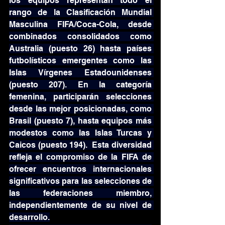
los equipos representan todo el 
rango de la Clasificación Mundial 
Masculina FIFA/Coca-Cola, desde 
combinados consolidados como 
Australia (puesto 26) hasta países 
futbolísticos emergentes como las 
Islas Vírgenes Estadounidenses 
(puesto 207). En la categoría 
femenina, participarán selecciones 
desde las mejor posicionadas, como 
Brasil (puesto 7), hasta equipos más 
modestos como las Islas Turcas y 
Caicos (puesto 194).  Esta diversidad 
refleja el compromiso de la FIFA de 
ofrecer encuentros internacionales 
significativos para las selecciones de 
las federaciones miembro, 
independientemente de su nivel de 
desarrollo.