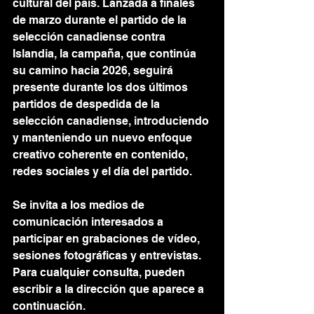
cultural del país. Lanzada a finales 
de marzo durante el partido de la 
selección canadiense contra 
Islandia, la campaña, que continúa 
su camino hacia 2026, seguirá 
presente durante los dos últimos 
partidos de despedida de la 
selección canadiense, introduciendo 
y manteniendo un nuevo enfoque 
creativo coherente en contenido, 
redes sociales y el día del partido.
Se invita a los medios de 
comunicación interesados ​​a 
participar en grabaciones de vídeo, 
sesiones fotográficas y entrevistas. 
Para cualquier consulta, pueden 
escribir a la dirección que aparece a 
continuación.