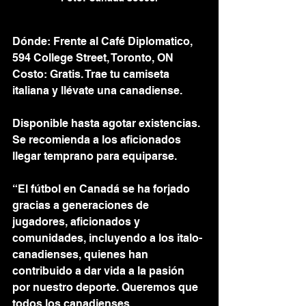
Dónde: Frente al Café Diplomatico, 
594 College Street, Toronto, ON
Costo: Gratis. Trae tu camiseta 
italiana y llévate una canadiense.
Disponible hasta agotar existencias. 
Se recomienda a los aficionados 
llegar temprano para equiparse.
“El fútbol en Canadá se ha forjado 
gracias a generaciones de 
jugadores, aficionados y 
comunidades, incluyendo a los italo-
canadienses, quienes han 
contribuido a dar vida a la pasión 
por nuestro deporte. Queremos que 
todos los canadienses, 