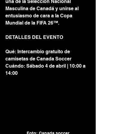
una de la Selección Nacional 
Masculina de Canadá y unirse al 
entusiasmo de cara a la Copa 
Mundial de la FIFA 26™.
DETALLES DEL EVENTO
Qué: Intercambio gratuito de 
camisetas de Canada Soccer
Cuándo: Sábado 4 de abril | 10:00 a 
14:00
Foto: Canada soccer