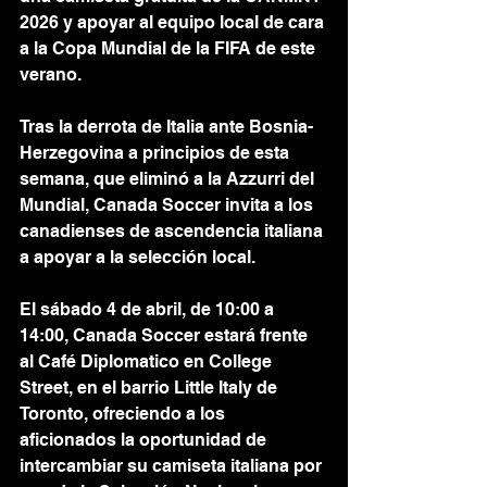
2026 y apoyar al equipo local de cara 
a la Copa Mundial de la FIFA de este 
verano.
Tras la derrota de Italia ante Bosnia-
Herzegovina a principios de esta 
semana, que eliminó a la Azzurri del 
Mundial, Canada Soccer invita a los 
canadienses de ascendencia italiana 
a apoyar a la selección local.
El sábado 4 de abril, de 10:00 a 
14:00, Canada Soccer estará frente 
al Café Diplomatico en College 
Street, en el barrio Little Italy de 
Toronto, ofreciendo a los 
aficionados la oportunidad de 
intercambiar su camiseta italiana por 