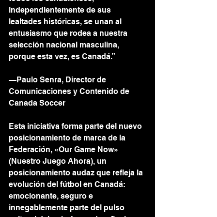
independientemente de sus 
lealtades históricas, se unan al 
entusiasmo que rodea a nuestra 
selección nacional masculina, 
porque esta vez, es Canadá.”
—Paulo Senra, Director de 
Comunicaciones y Contenido de 
Canada Soccer
Esta iniciativa forma parte del nuevo 
posicionamiento de marca de la 
Federación, «Our Game Now» 
(Nuestro Juego Ahora), un 
posicionamiento audaz que refleja la 
evolución del fútbol en Canadá: 
emocionante, seguro e 
innegablemente parte del pulso 