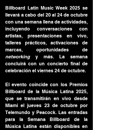
Billboard Latin Music Week 2025 se 
llevará a cabo del 20 al 24 de octubre 
con una semana llena de actividades, 
incluyendo conversaciones con 
artistas, presentaciones en vivo, 
talleres prácticos, activaciones de 
marcas, oportunidades de 
networking
 y más. La semana 
concluirá con un concierto final de 
celebración el viernes 24 de octubre.
El evento coincide con los Premios 
Billboard de la Música Latina 2025, 
que se transmitirán en vivo desde 
Miami el jueves 23 de octubre por 
Telemundo y Peacock. Las entradas 
para la Semana Billboard de la 
Música Latina están disponibles en 