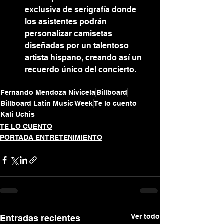
exclusiva de serigrafía donde 
los asistentes podrán 
personalizar camisetas 
diseñadas por un talentoso 
artista hispano, creando así un 
recuerdo único del concierto.
Fernando Mendoza Nivicela
Billboard
Billboard Latin Music Week
Te lo cuento
Kali Uchis
TE LO CUENTO
PORTADA ENTRETENIMIENTO
Ver todo
Entradas recientes