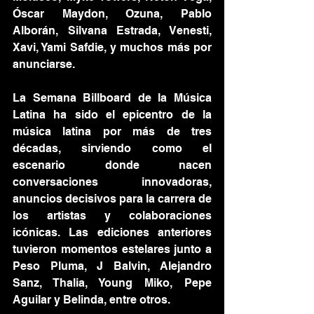
Óscar Maydon, Ozuna, Pablo 
Alborán, Silvana Estrada, Venesti, 
Xavi, Yami Safdie, y muchos más por 
anunciarse. 
La Semana Billboard de la Música 
Latina ha sido el epicentro de la 
música latina por más de tres 
décadas, sirviendo como el 
escenario donde nacen 
conversaciones innovadoras, 
anuncios decisivos para la carrera de 
los artistas y colaboraciones 
icónicas. Las ediciones anteriores 
tuvieron momentos estelares junto a 
Peso Pluma, J Balvin, Alejandro 
Sanz, Thalia, Young Miko, Pepe 
Aguilar y Belinda, entre otros.