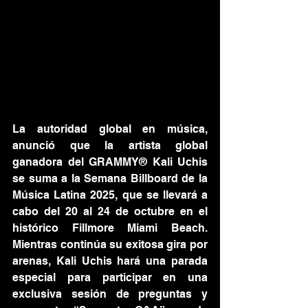
La autoridad global en música, 
anunció que la artista global 
ganadora del GRAMMY® Kali Uchis 
se suma a la Semana Billboard de la 
Música Latina 2025, que se llevará a 
cabo del 20 al 24 de octubre en el 
histórico Fillmore Miami Beach. 
Mientras continúa su exitosa gira por 
arenas, Kali Uchis hará una parada 
especial para participar en una 
exclusiva sesión de preguntas y 