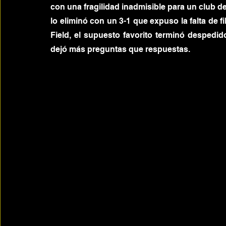
con una fragilidad inadmisible para un club de
lo eliminó con un 3-1 que expuso la falta de fi
Field, el supuesto favorito terminó despedid
dejó más preguntas que respuestas.