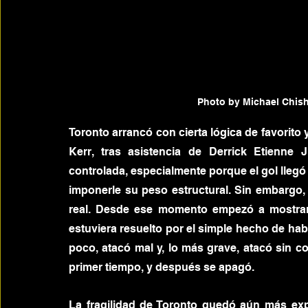
Photo by Michael Chis
Toronto arrancó con cierta lógica de favorito 
Kerr, tras asistencia de Derrick Etienne J
controlada, especialmente porque el gol llegó 
imponerle su peso estructural. Sin embargo, 
real. Desde ese momento empezó a mostrar 
estuviera resuelto por el simple hecho de hab
poco, atacó mal y, lo más grave, atacó sin co
primer tiempo, y después se apagó.
La fragilidad de Toronto quedó aún más exp