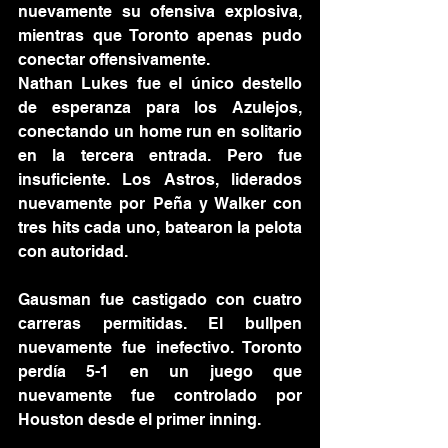
nuevamente su ofensiva explosiva, 
mientras que Toronto apenas pudo 
conectar offensivamente.
Nathan Lukes fue el único destello 
de esperanza para los Azulejos, 
conectando un home run en solitario 
en la tercera entrada. Pero fue 
insuficiente. Los Astros, liderados 
nuevamente por Peña y Walker con 
tres hits cada uno, batearon la pelota 
con autoridad.
Gausman fue castigado con cuatro 
carreras permitidas. El bullpen 
nuevamente fue inefectivo. Toronto 
perdía 5-1 en un juego que 
nuevamente fue controlado por 
Houston desde el primer inning.