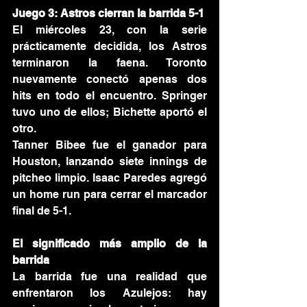
Juego 3: Astros cierran la barrida 5-1
El miércoles 23, con la serie 
prácticamente decidida, los Astros 
terminaron la faena. Toronto 
nuevamente conectó apenas dos 
hits en todo el encuentro. Springer 
tuvo uno de ellos; Bichette aportó el 
otro.
Tanner Bibee fue el ganador para 
Houston, lanzando siete innings de 
pitcheo limpio. Isaac Paredes agregó 
un home run para cerrar el marcador 
final de 5-1.
El significado más amplio de la 
barrida
La barrida fue una realidad que 
enfrentaron los Azulejos: hay 