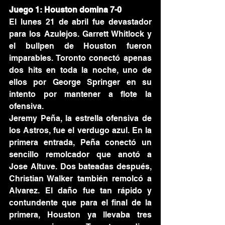
Juego 1: Houston domina 7-0
El lunes 21 de abril fue devastador 
para los Azulejos. Garrett Whitlock y 
el bullpen de Houston fueron 
imparables. Toronto conectó apenas 
dos hits en toda la noche, uno de 
ellos por George Springer en su 
intento por mantener a flote la 
ofensiva.
Jeremy Peña, la estrella ofensiva de 
los Astros, fue el verdugo azul. En la 
primera entrada, Peña conectó un 
sencillo remolcador que anotó a 
Jose Altuve. Dos bateadas después, 
Christian Walker también remolcó a 
Alvarez. El daño fue tan rápido y 
contundente que para el final de la 
primera, Houston ya llevaba tres 