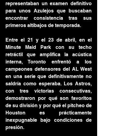
representaban un examen definitivo 
para unos Azulejos que buscaban 
encontrar consistencia tras sus 
primeros altibajos de temporada.
Entre el 21 y el 23 de abril, en el 
Minute Maid Park con su techo 
retráctil que amplifica la acústica 
interna, Toronto enfrentó a los 
campeones defensores del AL West 
en una serie que definitivamente no 
saldría como esperaba. Los Astros, 
con tres victorias consecutivas, 
demostraron por qué son favoritos 
de su división y por qué el pitcheo de 
Houston es prácticamente 
inexpugnable bajo condiciones de 
presión.