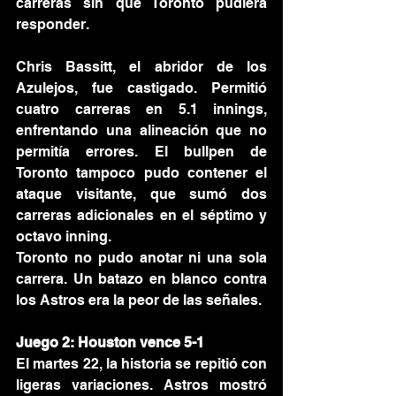
carreras sin que Toronto pudiera 
responder.
Chris Bassitt, el abridor de los 
Azulejos, fue castigado. Permitió 
cuatro carreras en 5.1 innings, 
enfrentando una alineación que no 
permitía errores. El bullpen de 
Toronto tampoco pudo contener el 
ataque visitante, que sumó dos 
carreras adicionales en el séptimo y 
octavo inning.
Toronto no pudo anotar ni una sola 
carrera. Un batazo en blanco contra 
los Astros era la peor de las señales.
Juego 2: Houston vence 5-1
El martes 22, la historia se repitió con 
ligeras variaciones. Astros mostró 