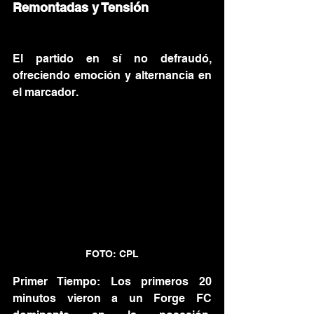
Remontadas y Tensión
El partido en sí no defraudó, 
ofreciendo emoción y alternancia en 
el marcador.
FOTO: CPL
Primer Tiempo: Los primeros 20 
minutos vieron a un Forge FC 