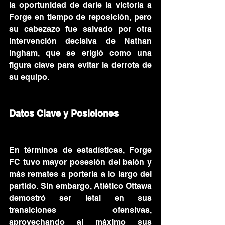
la oportunidad de darle la victoria a 
Forge en tiempo de reposición, pero 
su cabezazo fue salvado por otra 
intervención decisiva de Nathan 
Ingham, que se erigió como una 
figura clave para evitar la derrota de 
su equipo.
Datos Clave y Posiciones
En términos de estadísticas, Forge 
FC tuvo mayor posesión del balón y 
más remates a portería a lo largo del 
partido. Sin embargo, Atlético Ottawa 
demostró ser letal en sus 
transiciones ofensivas, 
aprovechando al máximo sus 