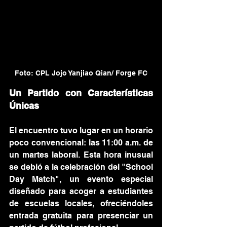
Foto: CPL Jojo Yanjiao Qian/ Forge FC
Un Partido con Características 
Únicas
El encuentro tuvo lugar en un horario 
poco convencional: las 11:00 a.m. de 
un martes laboral. Esta hora inusual 
se debió a la celebración del "School 
Day Match", un evento especial 
diseñado para acoger a estudiantes 
de escuelas locales, ofreciéndoles 
entrada gratuita para presenciar un 