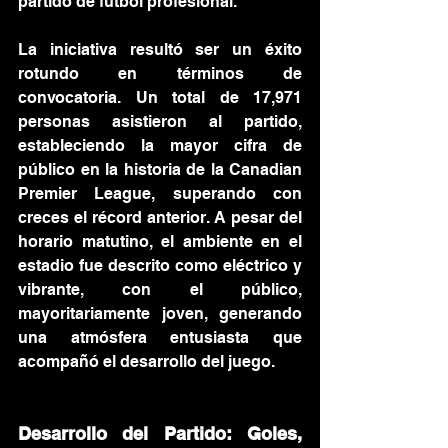
partido de fútbol profesional.
La iniciativa resultó ser un éxito 
rotundo en términos de 
convocatoria. Un total de 17,971 
personas asistieron al partido, 
estableciendo la mayor cifra de 
público en la historia de la Canadian 
Premier League, superando con 
creces el récord anterior. A pesar del 
horario matutino, el ambiente en el 
estadio fue descrito como eléctrico y 
vibrante, con el público, 
mayoritariamente joven, generando 
una atmósfera entusiasta que 
acompañó el desarrollo del juego.
Desarrollo del Partido: Goles, 