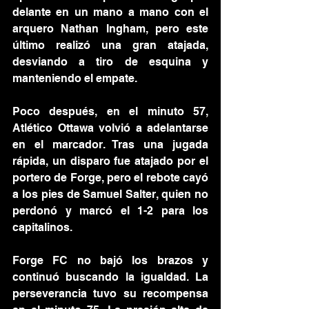
delante en un mano a mano con el 
arquero Nathan Ingham, pero este 
último realizó una gran atajada, 
desviando a tiro de esquina y 
manteniendo el empate.
Poco después, en el minuto 57, 
Atlético Ottawa volvió a adelantarse 
en el marcador. Tras una jugada 
rápida, un disparo fue atajado por el 
portero de Forge, pero el rebote cayó 
a los pies de Samuel Salter, quien no 
perdonó y marcó el 1-2 para los 
capitalinos.
Forge FC no bajó los brazos y 
continuó buscando la igualdad. La 
perseverancia tuvo su recompensa 