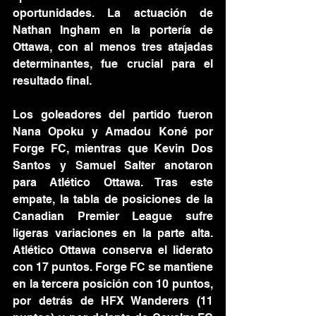
oportunidades. La actuación de 
Nathan Ingham en la portería de 
Ottawa, con al menos tres atajadas 
determinantes, fue crucial para el 
resultado final.
Los goleadores del partido fueron 
Nana Opoku y Amadou Koné por 
Forge FC, mientras que Kevin Dos 
Santos y Samuel Salter anotaron 
para Atlético Ottawa. Tras este 
empate, la tabla de posiciones de la 
Canadian Premier League sufre 
ligeras variaciones en la parte alta. 
Atlético Ottawa conserva el liderato 
con 17 puntos. Forge FC se mantiene 
en la tercera posición con 10 puntos, 
por detrás de HFX Wanderers (11 