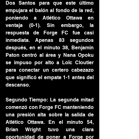
Dos Santos para que este último 
empujara el balón al fondo de la red, 
poniendo a Atlético Ottawa en 
ventaja (0-1). Sin embargo, la 
respuesta de Forge FC fue casi 
inmediata. Apenas 83 segundos 
después, en el minuto 38, Benjamin 
Paton centró al área y Nana Opoku 
se impuso por alto a Loïc Cloutier 
para conectar un certero cabezazo 
que significó el empate 1-1 antes del 
descanso.
Segundo Tiempo: La segunda mitad 
comenzó con Forge FC manteniendo 
una presión alta sobre la salida de 
Atlético Ottawa. En el minuto 54, 
Brian Wright tuvo una clara 
oportunidad de poner a Forge por 