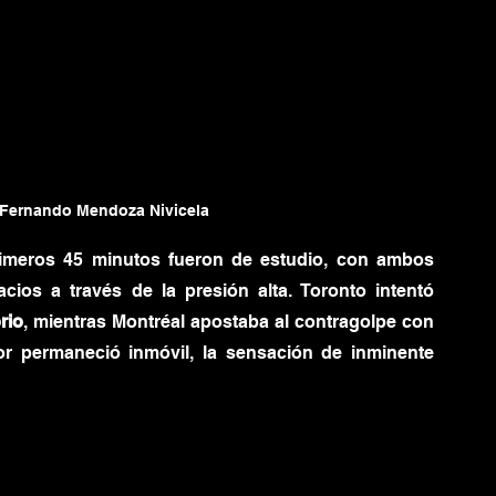
Fernando Mendoza Nivicela
rimeros 45 minutos fueron de estudio, con ambos 
os a través de la presión alta. Toronto intentó 
rio
, mientras Montréal apostaba al contragolpe con 
r permaneció inmóvil, la sensación de inminente 