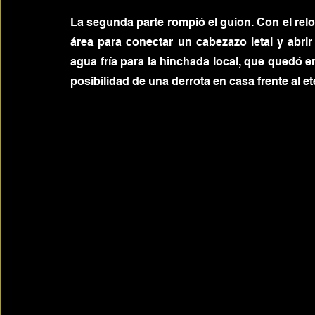
La segunda parte rompió el guion. Con el relo
área para conectar un cabezazo letal y abrir
agua fría para la hinchada local, que quedó e
posibilidad de una derrota en casa frente al ete