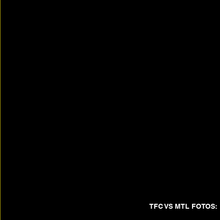
TFC VS MTL FOTOS: 