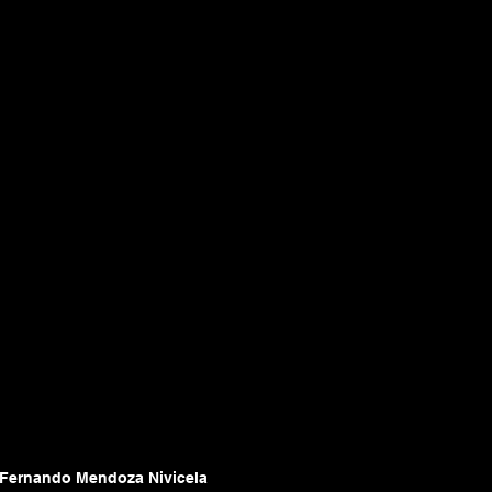
Fernando Mendoza Nivicela