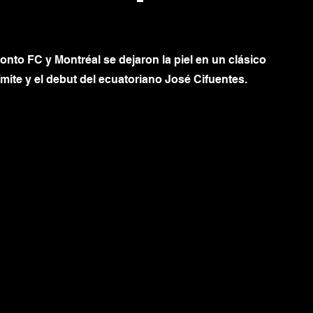
nto FC y Montréal se dejaron la piel en un clásico 
mite y el debut del ecuatoriano José Cifuentes.