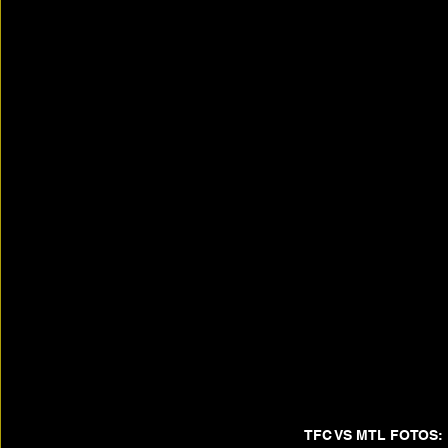
TFC VS MTL FOTOS: 