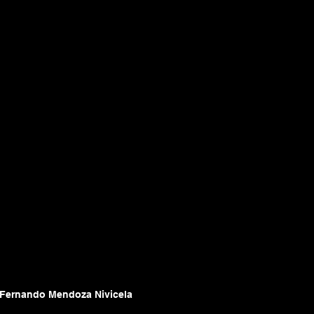
Fernando Mendoza Nivicela