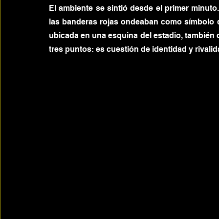
El ambiente se sintió desde el primer minuto
las banderas rojas ondeaban como símbolo de
ubicada en una esquina del estadio, también d
tres puntos: es cuestión de identidad y rivalid