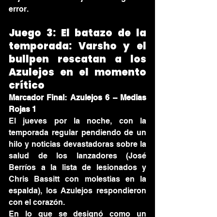
error.
Juego 3: El batazo de la 
temporada: Varsho y el 
bullpen rescatan a los 
Azulejos en el momento 
crítico
Marcador Final: Azulejos 6 – Medias 
Rojas 1
El jueves por la noche, con la 
temporada regular pendiendo de un 
hilo y noticias devastadoras sobre la 
salud de los lanzadores (José 
Berríos a la lista de lesionados y 
Chris Bassitt con molestias en la 
espalda), los Azulejos respondieron 
con el corazón.
En lo que se designó como un 