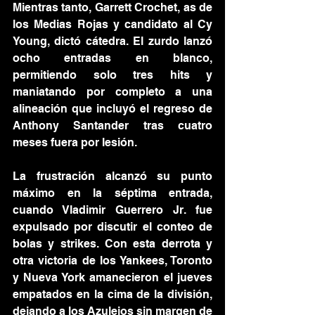
Mientras tanto, Garrett Crochet, as de 
los Medias Rojas y candidato al Cy 
Young, dictó cátedra. El zurdo lanzó 
ocho entradas en blanco, 
permitiendo solo tres hits y 
maniatando por completo a una 
alineación que incluyó el regreso de 
Anthony Santander tras cuatro 
meses fuera por lesión.
La frustración alcanzó su punto 
máximo en la séptima entrada, 
cuando Vladimir Guerrero Jr. fue 
expulsado por discutir el conteo de 
bolas y strikes. Con esta derrota y 
otra victoria de los Yankees, Toronto 
y Nueva York amanecieron el jueves 
empatados en la cima de la división, 
dejando a los Azulejos sin margen de 