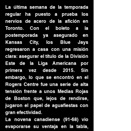
La última semana de la temporada 
regular ha puesto a prueba los 
nervios de acero de la afición en 
Toronto. Con el boleto a la 
postemporada ya asegurado en 
Kansas City, los Blue Jays 
regresaron a casa con una misión 
clara: asegurar el título de la División 
Este de la Liga Americana por 
primera vez desde 2015. Sin 
embargo, lo que se encontró en el 
Rogers Centre fue una serie de alta 
tensión frente a unos Medias Rojas 
de Boston que, lejos de rendirse, 
jugaron el papel de aguafiestas con 
gran efectividad.
La novena canadiense (91-68) vio 
evaporarse su ventaja en la tabla, 