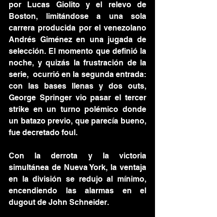
por Lucas Giolito y el relevo de 
Boston, limitándose a una sola 
carrera producida por el venezolano 
Andrés Giménez en una jugada de 
selección. El momento que definió la 
noche, y quizás la frustración de la 
serie,  ocurrió en la segunda entrada: 
con las bases llenas y dos outs, 
George Springer vio pasar el tercer 
strike en un turno polémico donde 
un batazo previo, que parecía bueno, 
fue decretado foul.
Con la derrota y la victoria 
simultánea de Nueva York, la ventaja 
en la división se redujo al mínimo, 
encendiendo las alarmas en el 
dugout de John Schneider.