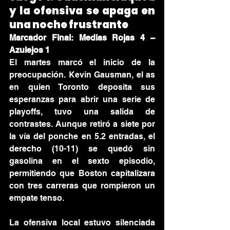
y la ofensiva se apaga en 
una noche frustrante
Marcador Final: Medias Rojas 4 – 
Azulejos 1
El martes marcó el inicio de la 
preocupación. Kevin Gausman, el as 
en quien Toronto deposita sus 
esperanzas para abrir una serie de 
playoffs, tuvo una salida de 
contrastes. Aunque retiró a siete por 
la vía del ponche en 5.2 entradas, el 
derecho (10-11) se quedó sin 
gasolina en el sexto episodio, 
permitiendo que Boston capitalizara 
con tres carreras que rompieron un 
empate tenso.
La ofensiva local estuvo silenciada 