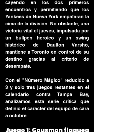
cayendo en los dos primeros 
encuentros y permitiendo que los 
Yankees de Nueva York empataran la 
cima de la división. No obstante, una 
victoria vital el jueves, impulsada por 
un bullpen heroico y un swing 
histórico de Daulton Varsho, 
mantiene a Toronto en control de su 
destino gracias al criterio de 
desempate.
Con el "Número Mágico" reducido a 
3 y solo tres juegos restantes en el 
calendario contra Tampa Bay, 
analizamos esta serie crítica que 
definió el carácter del equipo de cara 
a octubre.
Juego 1: Gausman flaquea 