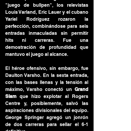
"juego de bullpen", los relevistas 
Louis Varland, Eric Lauer y el cubano 
Yariel Rodríguez rozaron la 
perfección, combinándose para seis 
entradas inmaculadas sin permitir 
hits ni carreras. Fue una 
demostración de profundidad que 
mantuvo el juego al alcance.
El héroe ofensivo, sin embargo, fue 
Daulton Varsho. En la sexta entrada, 
con las bases llenas y la tensión al 
máximo, Varsho conectó un 
Grand 
Slam
 que hizo explotar al Rogers 
Centre y, posiblemente, salvó las 
aspiraciones divisionales del equipo. 
George Springer agregó un jonrón 
de dos carreras para sellar el 6-1 