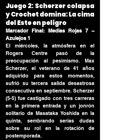
Juego 2: Scherzer colapsa 
y Crochet domina: La cima 
del Este en peligro
Marcador Final: Medias Rojas 7 – 
Azulejos 1
El miércoles, la atmósfera en el 
Rogers Centre pasó de la 
preocupación al pesimismo. Max 
Scherzer, el veterano de 41 años 
adquirido para estos momentos, 
sufrió su tercera salida desastrosa 
consecutiva en septiembre. Scherzer 
(5-5) fue castigado con tres carreras 
en la primera entrada y un jonrón 
solitario de Masataka Yoshida en la 
quinta, sembrando serias dudas 
sobre su rol en la rotación de 
postemporada.