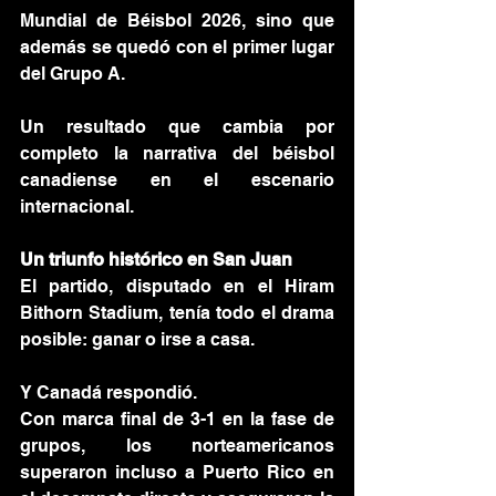
Mundial de Béisbol 2026, sino que 
además se quedó con el primer lugar 
del Grupo A.
Un resultado que cambia por 
completo la narrativa del béisbol 
canadiense en el escenario 
internacional.
Un triunfo histórico en San Juan
El partido, disputado en el Hiram 
Bithorn Stadium, tenía todo el drama 
posible: ganar o irse a casa.
Y Canadá respondió.
Con marca final de 3-1 en la fase de 
grupos, los norteamericanos 
superaron incluso a Puerto Rico en 