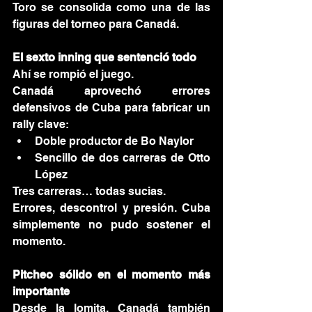
Toro se consolida como una de las 
figuras del torneo para Canadá.
El sexto inning que sentenció todo
Ahí se rompió el juego.
Canadá aprovechó errores 
defensivos de Cuba para fabricar un 
rally clave:
Doble productor de Bo Naylor
Sencillo de dos carreras de Otto 
López
Tres carreras… todas sucias.
Errores, descontrol y presión. Cuba 
simplemente no pudo sostener el 
momento.
Pitcheo sólido en el momento más 
importante
Desde la lomita, Canadá también 