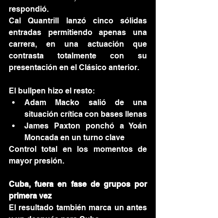
respondió.
Cal Quantrill lanzó cinco sólidas 
entradas permitiendo apenas una 
carrera, en una actuación que 
contrasta totalmente con su 
presentación en el Clásico anterior.
El bullpen hizo el resto:
Adam Macko salió de una 
situación crítica con bases llenas
James Paxton ponchó a Yoán 
Moncada en un turno clave
Control total en los momentos de 
mayor presión.
Cuba, fuera en fase de grupos por 
primera vez
El resultado también marca un antes 