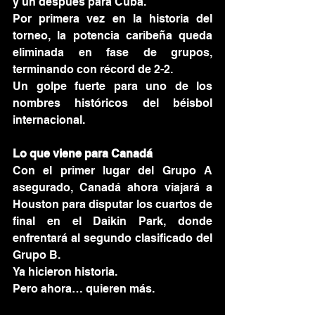
y un después para Cuba.
Por primera vez en la historia del 
torneo, la potencia caribeña queda 
eliminada en fase de grupos, 
terminando con récord de 2-2.
Un golpe fuerte para uno de los 
nombres históricos del béisbol 
internacional.
Lo que viene para Canadá
Con el primer lugar del Grupo A 
asegurado, Canadá ahora viajará a 
Houston para disputar los cuartos de 
final en el Daikin Park, donde 
enfrentará al segundo clasificado del 
Grupo B.
Ya hicieron historia.
Pero ahora… quieren más.