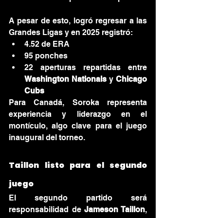
A pesar de esto, logró regresar a las 
Grandes Ligas y en 2025 registró:
4.52 de ERA
95 ponches
22 aperturas repartidas entre 
Washington Nationals
 y 
Chicago 
Cubs
Para Canadá, Soroka representa 
experiencia y liderazgo en el 
montículo, algo clave para el juego 
inaugural del torneo.
Taillon listo para el segundo 
juego
El segundo partido será 
responsabilidad de 
Jameson Taillon
, 