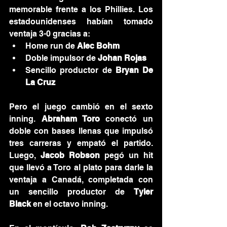
memorable frente a los Phillies. Los 
estadounidenses habían tomado 
ventaja 3-0 gracias a:
Home run de 
Alec Bohm
Doble impulsor de 
Johan Rojas
Sencillo productor de 
Bryan De 
La Cruz
Pero el juego cambió en el sexto 
inning. 
Abraham Toro
 conectó un 
doble con bases llenas que impulsó 
tres carreras y empató el partido. 
Luego, 
Jacob Robson
 pegó un hit 
que llevó a Toro al plato para darle la 
ventaja a Canadá, completada con 
un sencillo productor de 
Tyler 
Black
 en el octavo inning.